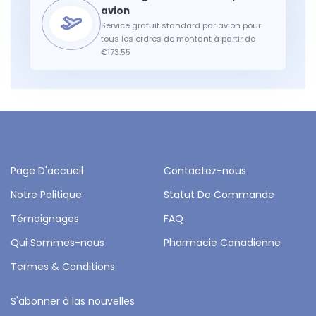
Service gratuit standard par avion pour
tous les ordres de montant à partir de
€173.55
Page D'accueil
Contactez-nous
Notre Politique
Statut De Commande
Témoignages
FAQ
Qui Sommes-nous
Pharmacie Canadienne
Termes & Conditions
S'abonner à las nouvelles