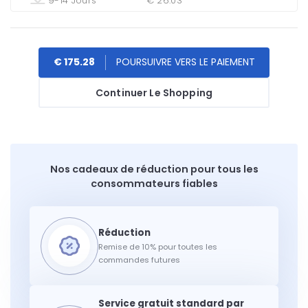
9-14 Jours
€ 26.03
€ 175.28
Continuer Le Shopping
Nos cadeaux de réduction pour tous les
consommateurs fiables
Remise de 10% pour toutes les
commandes futures