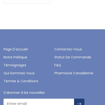
Page D'accueil
Contactez-nous
Notre Politique
Statut De Commande
Témoignages
FAQ
Qui Sommes-nous
Pharmacie Canadienne
Termes & Conditions
S'abonner à las nouvelles