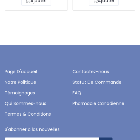
Ajouter
Ajouter
Page D'accueil
Contactez-nous
Notre Politique
Statut De Commande
Témoignages
FAQ
Qui Sommes-nous
Pharmacie Canadienne
Termes & Conditions
S'abonner à las nouvelles