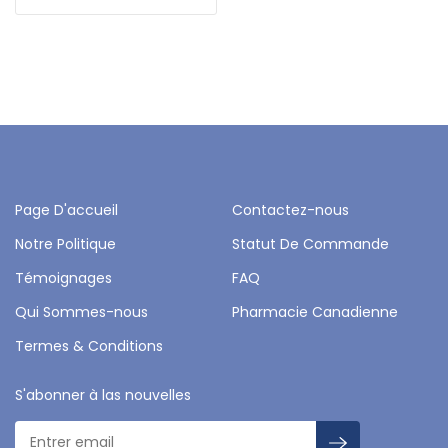
Page D'accueil
Contactez-nous
Notre Politique
Statut De Commande
Témoignages
FAQ
Qui Sommes-nous
Pharmacie Canadienne
Termes & Conditions
S'abonner à las nouvelles