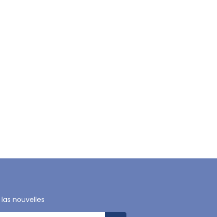
 las nouvelles