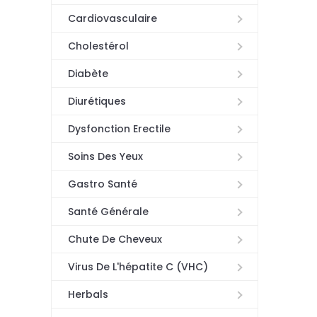
Cardiovasculaire
Cholestérol
Diabète
Diurétiques
Dysfonction Erectile
Soins Des Yeux
Gastro Santé
Santé Générale
Chute De Cheveux
Virus De L'hépatite C (VHC)
Herbals