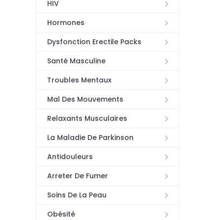
HIV
Hormones
Dysfonction Erectile Packs
Santé Masculine
Troubles Mentaux
Mal Des Mouvements
Relaxants Musculaires
La Maladie De Parkinson
Antidouleurs
Arreter De Fumer
Soins De La Peau
Obésité