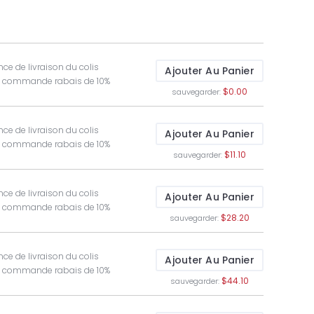
ce de livraison du colis
Ajouter Au Panier
t commande rabais de 10%
$0.00
sauvegarder:
ce de livraison du colis
Ajouter Au Panier
t commande rabais de 10%
$11.10
sauvegarder:
ce de livraison du colis
Ajouter Au Panier
t commande rabais de 10%
$28.20
sauvegarder:
ce de livraison du colis
Ajouter Au Panier
t commande rabais de 10%
$44.10
sauvegarder: