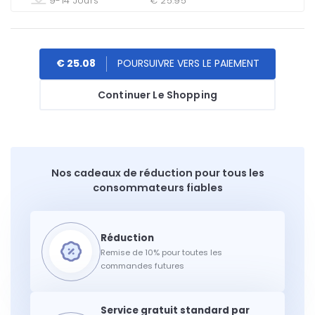
9-14 Jours
€ 25.95
€ 25.08
Continuer Le Shopping
Nos cadeaux de réduction pour tous les
consommateurs fiables
Remise de 10% pour toutes les
commandes futures