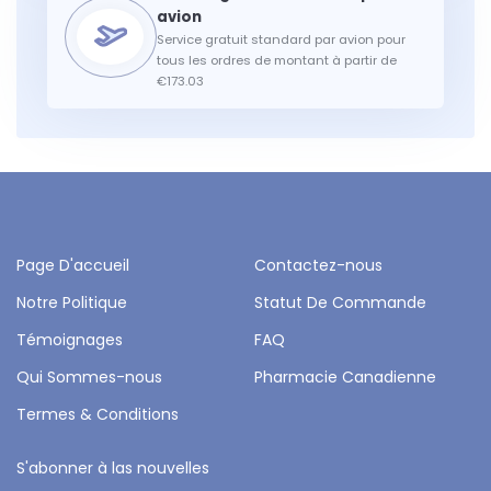
Service gratuit standard par avion pour
tous les ordres de montant à partir de
€173.03
Page D'accueil
Contactez-nous
Notre Politique
Statut De Commande
Témoignages
FAQ
Qui Sommes-nous
Pharmacie Canadienne
Termes & Conditions
S'abonner à las nouvelles