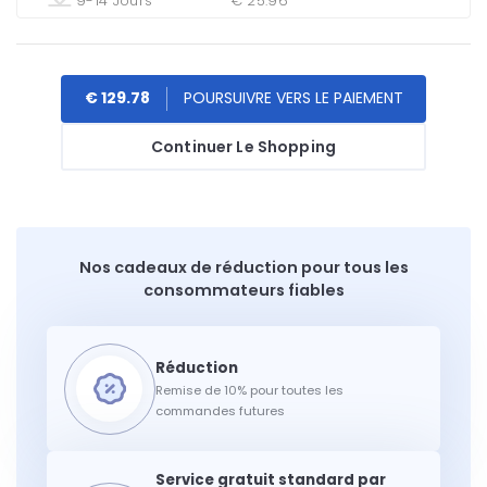
9-14 Jours
€ 25.96
€ 129.78
Continuer Le Shopping
Nos cadeaux de réduction pour tous les
consommateurs fiables
Remise de 10% pour toutes les
commandes futures