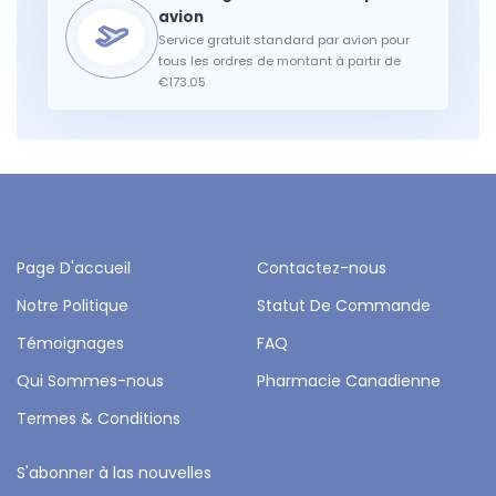
Service gratuit standard par avion pour
tous les ordres de montant à partir de
€173.05
Page D'accueil
Contactez-nous
Notre Politique
Statut De Commande
Témoignages
FAQ
Qui Sommes-nous
Pharmacie Canadienne
Termes & Conditions
S'abonner à las nouvelles