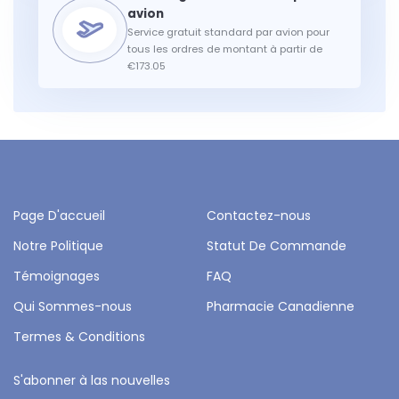
Service gratuit standard par avion pour
tous les ordres de montant à partir de
€173.05
Page D'accueil
Contactez-nous
Notre Politique
Statut De Commande
Témoignages
FAQ
Qui Sommes-nous
Pharmacie Canadienne
Termes & Conditions
S'abonner à las nouvelles