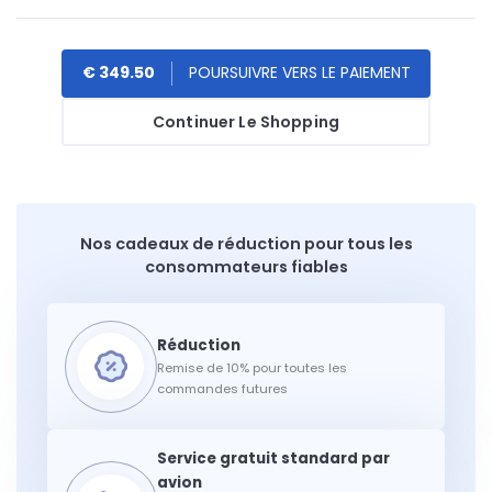
€ 349.50
Continuer Le Shopping
Nos cadeaux de réduction pour tous les
consommateurs fiables
Remise de 10% pour toutes les
commandes futures