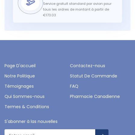
Service gratuit standard par avion pour
tous les ordres de montant à partir de
€173.03
Page D'accueil
Contactez-nous
Notre Politique
Statut De Commande
Témoignages
FAQ
Qui Sommes-nous
Pharmacie Canadienne
Termes & Conditions
S'abonner à las nouvelles