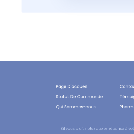
Page D'accueil
Conta
Statut De Commande
Témoi
Qui Sommes-nous
Pharm
S'il vous plaît, notez que en réponse à