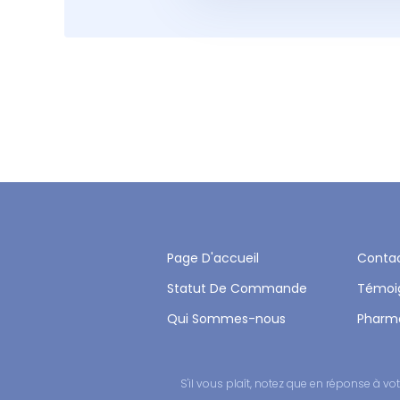
Page D'accueil
Conta
Statut De Commande
Témoi
Qui Sommes-nous
Pharm
S'il vous plaît, notez que en réponse à