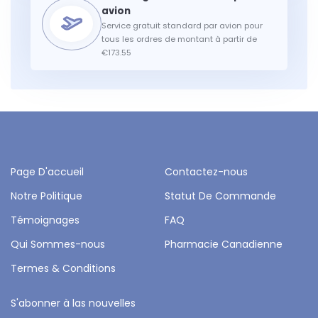
Service gratuit standard par avion pour
tous les ordres de montant à partir de
€173.55
Page D'accueil
Contactez-nous
Notre Politique
Statut De Commande
Témoignages
FAQ
Qui Sommes-nous
Pharmacie Canadienne
Termes & Conditions
S'abonner à las nouvelles