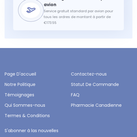
Service gratuit standard par avion pour
tous les ordres de montant à partir de
€173.55
Page D'accueil
Contactez-nous
Notre Politique
Statut De Commande
Témoignages
FAQ
Qui Sommes-nous
Pharmacie Canadienne
Termes & Conditions
S'abonner à las nouvelles