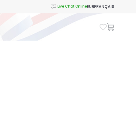
EUR
FRANÇAIS