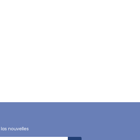
 las nouvelles