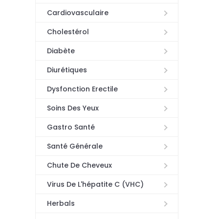
Cardiovasculaire
Cholestérol
Diabète
Diurétiques
Dysfonction Erectile
Soins Des Yeux
Gastro Santé
Santé Générale
Chute De Cheveux
Virus De L'hépatite C (VHC)
Herbals