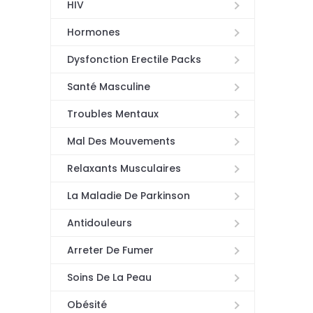
HIV
Hormones
Dysfonction Erectile Packs
Santé Masculine
Troubles Mentaux
Mal Des Mouvements
Relaxants Musculaires
La Maladie De Parkinson
Antidouleurs
Arreter De Fumer
Soins De La Peau
Obésité