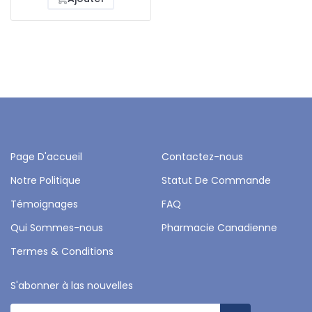
Page D'accueil
Contactez-nous
Notre Politique
Statut De Commande
Témoignages
FAQ
Qui Sommes-nous
Pharmacie Canadienne
Termes & Conditions
S'abonner à las nouvelles