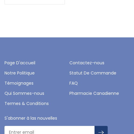
Page D'accueil
Contactez-nous
Notre Politique
Statut De Commande
Témoignages
FAQ
Qui Sommes-nous
Pharmacie Canadienne
Termes & Conditions
S'abonner à las nouvelles