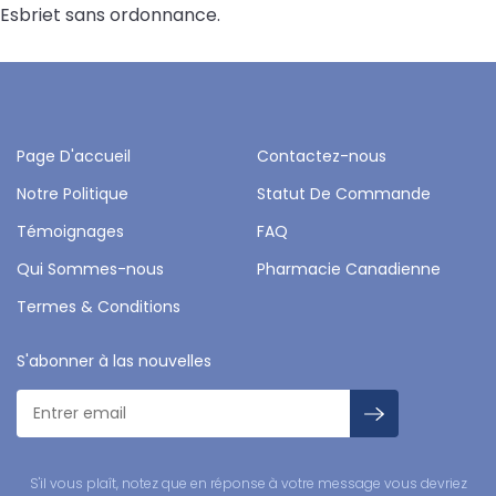
Esbriet sans ordonnance.
Page D'accueil
Contactez-nous
Notre Politique
Statut De Commande
Témoignages
FAQ
Qui Sommes-nous
Pharmacie Canadienne
Termes & Conditions
S'abonner à las nouvelles
S'il vous plaît, notez que en réponse à votre message vous devriez