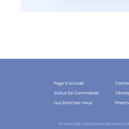
Page D'accueil
Conta
Statut De Commande
Témoi
Qui Sommes-nous
Pharm
S'il vous plaît, notez que en réponse à