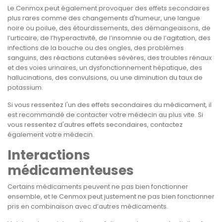
Le Cenmox peut également provoquer des effets secondaires
plus rares comme des changements d'humeur, une langue
noire ou poilue, des étourdissements, des démangeaisons, de
l’urticaire, de l’hyperactivité, de l’insomnie ou de l’agitation, des
infections de la bouche ou des ongles, des problèmes
sanguins, des réactions cutanées sévères, des troubles rénaux
et des voies urinaires, un dysfonctionnement hépatique, des
hallucinations, des convulsions, ou une diminution du taux de
potassium.
Si vous ressentez l'un des effets secondaires du médicament, il
est recommandé de contacter votre médecin au plus vite. Si
vous ressentez d'autres effets secondaires, contactez
également votre médecin.
Interactions
médicamenteuses
Certains médicaments peuvent ne pas bien fonctionner
ensemble, et le Cenmox peut justement ne pas bien fonctionner
pris en combinaison avec d’autres médicaments.