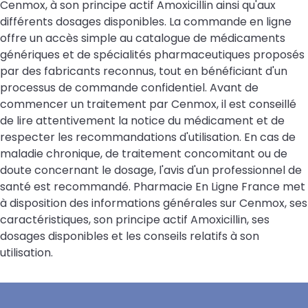
Cenmox, à son principe actif Amoxicillin ainsi qu'aux
différents dosages disponibles. La commande en ligne
offre un accès simple au catalogue de médicaments
génériques et de spécialités pharmaceutiques proposés
par des fabricants reconnus, tout en bénéficiant d'un
processus de commande confidentiel. Avant de
commencer un traitement par Cenmox, il est conseillé
de lire attentivement la notice du médicament et de
respecter les recommandations d'utilisation. En cas de
maladie chronique, de traitement concomitant ou de
doute concernant le dosage, l'avis d'un professionnel de
santé est recommandé. Pharmacie En Ligne France met
à disposition des informations générales sur Cenmox, ses
caractéristiques, son principe actif Amoxicillin, ses
dosages disponibles et les conseils relatifs à son
utilisation.