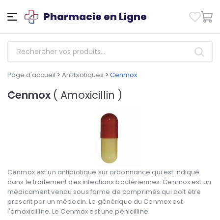
Pharmacie en Ligne
Page d'accueil
>
Antibiotiques
>
Cenmox
Cenmox
( Amoxicillin )
Cenmox est un antibiotique sur ordonnance qui est indiqué
dans le traitement des infections bactériennes. Cenmox est un
médicament vendu sous forme de comprimés qui doit être
prescrit par un médecin. Le générique du Cenmox est
l'amoxicilline. Le Cenmox est une pénicilline.