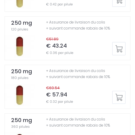
€ 0.42 par pilule
250 mg
+ Assurance de livraison du colis
+ suivant commande rabais de 10%
120 pilules
€51.89
€ 43.24
€ 0.36 par pilule
250 mg
+ Assurance de livraison du colis
+ suivant commande rabais de 10%
180 pilules
€69.54
€ 57.94
€ 0.32 par pilule
250 mg
+ Assurance de livraison du colis
+ suivant commande rabais de 10%
360 pilules