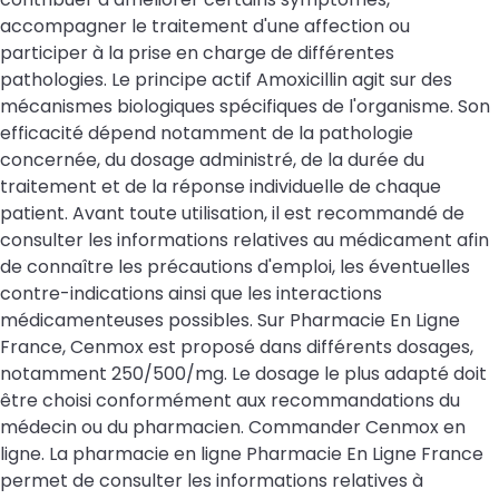
accompagner le traitement d'une affection ou
participer à la prise en charge de différentes
pathologies. Le principe actif Amoxicillin agit sur des
mécanismes biologiques spécifiques de l'organisme. Son
efficacité dépend notamment de la pathologie
concernée, du dosage administré, de la durée du
traitement et de la réponse individuelle de chaque
patient. Avant toute utilisation, il est recommandé de
consulter les informations relatives au médicament afin
de connaître les précautions d'emploi, les éventuelles
contre-indications ainsi que les interactions
médicamenteuses possibles. Sur Pharmacie En Ligne
France, Cenmox est proposé dans différents dosages,
notamment 250/500/mg. Le dosage le plus adapté doit
être choisi conformément aux recommandations du
médecin ou du pharmacien. Commander Cenmox en
ligne. La pharmacie en ligne Pharmacie En Ligne France
permet de consulter les informations relatives à