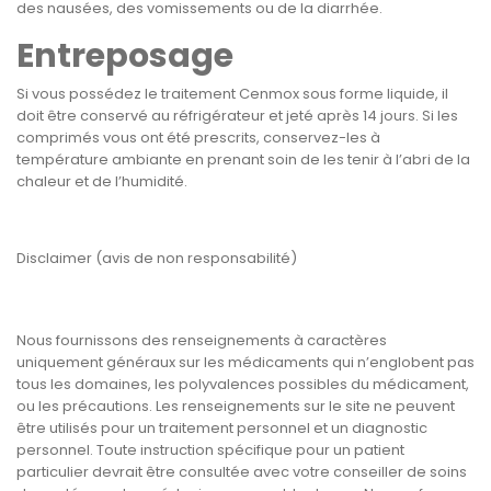
des nausées, des vomissements ou de la diarrhée.
Entreposage
Si vous possédez le traitement Cenmox sous forme liquide, il
doit être conservé au réfrigérateur et jeté après 14 jours. Si les
comprimés vous ont été prescrits, conservez-les à
température ambiante en prenant soin de les tenir à l’abri de la
chaleur et de l’humidité.
Disclaimer (avis de non responsabilité)
Nous fournissons des renseignements à caractères
uniquement généraux sur les médicaments qui n’englobent pas
tous les domaines, les polyvalences possibles du médicament,
ou les précautions. Les renseignements sur le site ne peuvent
être utilisés pour un traitement personnel et un diagnostic
personnel. Toute instruction spécifique pour un patient
particulier devrait être consultée avec votre conseiller de soins