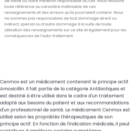
de santé ou votre médecin responsable du cas. Nous refusons
toute référence au caractère indéniable de ces
renseignements et des erreurs qu'ils pourraient contenir. Nous
ne sommes pas responsables de tout dommage direct ou
indirect, spécial ou d’autre dommage à la suite de toute
utilisation des renseignements sur ce site et également pour les
conséquences de l’auto-traitement.
Cenmox est un médicament contenant le principe actif
Amoxicillin. Il fait partie de la catégorie Antibiotiques et
est destiné à être utilisé dans le cadre d'un traitement
adapté aux besoins du patient et aux recommandations
d'un professionnel de santé. Le médicament Cenmox est
utilisé selon les propriétés thérapeutiques de son
principe actif. En fonction de l'indication médicale, il peut
contribuer à améliorer certains symptômes,