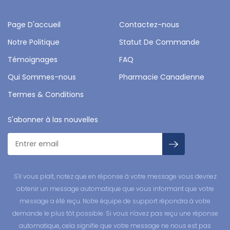
Page D'accueil
Contactez-nous
Notre Politique
Statut De Commande
Témoignages
FAQ
Qui Sommes-nous
Pharmacie Canadienne
Termes & Conditions
S'abonner à las nouvelles
S'il vous plaît, notez que en réponse à votre message vous devriez
obtenir un message automatique que vous informant que votre
message a été reçu. Notre équipe de support répondra à votre
demande le plus tôt possible. Si vous n'avez pas reçu une réponse
automatique, cela signifie que votre message ne nous est pas