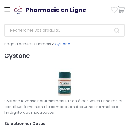
Pharmacie en Ligne
Page d'accueil
>
Herbals
>
Cystone
Cystone
Cystone favorise naturellement la santé des voies urinaires et
contribue à maintenir la composition des urines normales et
l'intégrité des muqueuses.
Sélectionner Doses