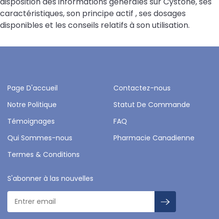
disposition des informations générales sur Cystone, ses
caractéristiques, son principe actif , ses dosages
disponibles et les conseils relatifs à son utilisation.
Page D'accueil
Contactez-nous
Notre Politique
Statut De Commande
Témoignages
FAQ
Qui Sommes-nous
Pharmacie Canadienne
Termes & Conditions
S'abonner à las nouvelles