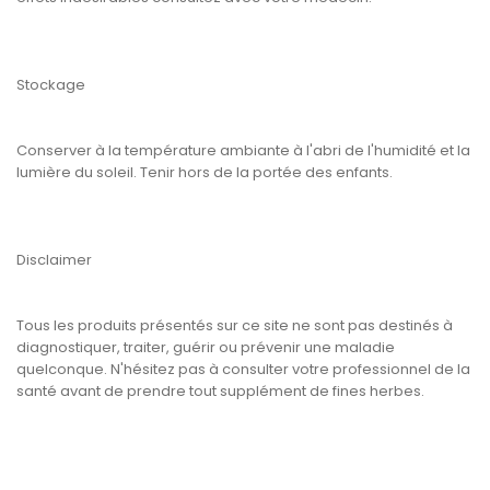
Stockage
Conserver à la température ambiante à l'abri de l'humidité et la
lumière du soleil. Tenir hors de la portée des enfants.
Disclaimer
Tous les produits présentés sur ce site ne sont pas destinés à
diagnostiquer, traiter, guérir ou prévenir une maladie
quelconque. N'hésitez pas à consulter votre professionnel de la
santé avant de prendre tout supplément de fines herbes.