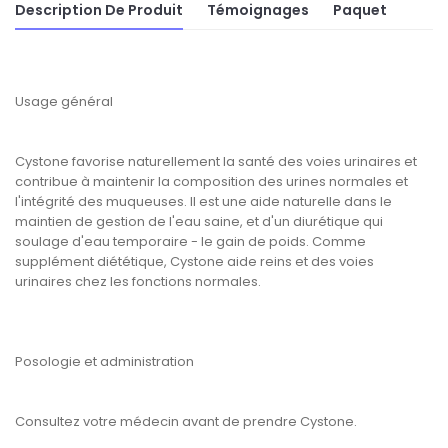
Description De Produit
Témoignages
Paquet
Usage général
Cystone favorise naturellement la santé des voies urinaires et
contribue à maintenir la composition des urines normales et
l'intégrité des muqueuses. Il est une aide naturelle dans le
maintien de gestion de l'eau saine, et d'un diurétique qui
soulage d'eau temporaire - le gain de poids. Comme
supplément diététique, Cystone aide reins et des voies
urinaires chez les fonctions normales.
Posologie et administration
Consultez votre médecin avant de prendre Cystone.