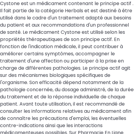
Cystone est un médicament contenant le principe actif .
Il fait partie de la catégorie Herbals et est destiné à être
utilisé dans le cadre d'un traitement adapté aux besoins
du patient et aux recommandations d'un professionnel
de santé. Le médicament Cystone est utilisé selon les
propriétés thérapeutiques de son principe actif. En
fonction de l'indication médicale, il peut contribuer à
améliorer certains symptômes, accompagner le
traitement d'une affection ou participer à la prise en
charge de différentes pathologies. Le principe actif agit
sur des mécanismes biologiques spécifiques de
l'organisme. Son efficacité dépend notamment de la
pathologie concernée, du dosage administré, de la durée
du traitement et de la réponse individuelle de chaque
patient. Avant toute utilisation, il est recommandé de
consulter les informations relatives au médicament afin
de connaître les précautions d'emploi, les éventuelles
contre-indications ainsi que les interactions
médicamenteuses possibles. Sur Pharmacie En Ligne