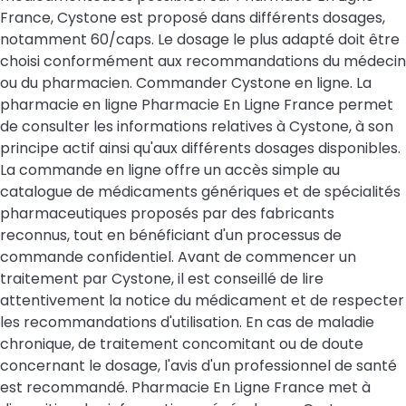
France, Cystone est proposé dans différents dosages,
notamment 60/caps. Le dosage le plus adapté doit être
choisi conformément aux recommandations du médecin
ou du pharmacien. Commander Cystone en ligne. La
pharmacie en ligne Pharmacie En Ligne France permet
de consulter les informations relatives à Cystone, à son
principe actif ainsi qu'aux différents dosages disponibles.
La commande en ligne offre un accès simple au
catalogue de médicaments génériques et de spécialités
pharmaceutiques proposés par des fabricants
reconnus, tout en bénéficiant d'un processus de
commande confidentiel. Avant de commencer un
traitement par Cystone, il est conseillé de lire
attentivement la notice du médicament et de respecter
les recommandations d'utilisation. En cas de maladie
chronique, de traitement concomitant ou de doute
concernant le dosage, l'avis d'un professionnel de santé
est recommandé. Pharmacie En Ligne France met à