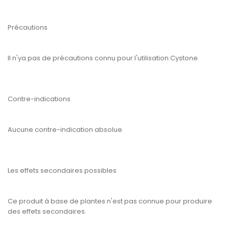
Précautions
Il n'ya pas de précautions connu pour l'utilisation Cystone.
Contre-indications
Aucune contre-indication absolue.
Les effets secondaires possibles
Ce produit à base de plantes n'est pas connue pour produire
des effets secondaires.