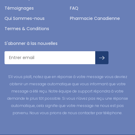
Témoignages
FAQ
Qui Sommes-nous
Pharmacie Canadienne
Termes & Conditions
S'abonner à las nouvelles
S'il vous plaît, notez que en réponse à votre message vous devriez
obtenir un message automatique que vous informant que votre
message a été reçu. Notre équipe de support répondra à votre
demande le plus tôt possible. Si vous n'avez pas reçu une réponse
automatique, cela signifie que votre message ne nous est pas
parvenu. Nous vous prions de nous contacter par téléphone.