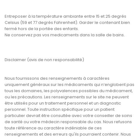
Entreposer à la température ambiante entre 15 et 25 degrés
Celsius (59 et 77 degrés Fahrenheit). Garder le contenant bien
fermé hors de la portée des enfants.
Ne conservez pas vos medicaments dans la salle de bains.
Disclaimer (avis de non responsabilité)
Nous fournissons des renseignements à caractères
uniquement généraux sur les médicaments qui n’englobent pas
tous les domaines, les polyvalences possibles du médicament,
ou les précautions. Les renseignements sur le site ne peuvent
être utilisés pour un traitement personnel et un diagnostic
personnel. Toute instruction spécifique pour un patient
particulier devrait être consultée avec votre conseiller de soins
de santé ou votre médecin responsable du cas. Nous refusons
toute référence au caractère indéniable de ces
renseignements et des erreurs qu'ils pourraient contenir. Nous