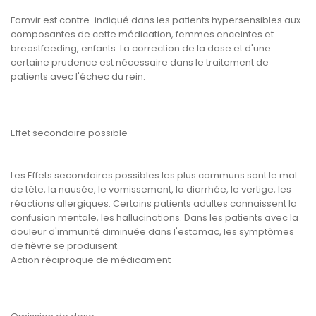
Famvir est contre-indiqué dans les patients hypersensibles aux
composantes de cette médication, femmes enceintes et
breastfeeding, enfants. La correction de la dose et d'une
certaine prudence est nécessaire dans le traitement de
patients avec l'échec du rein.
Effet secondaire possible
Les Effets secondaires possibles les plus communs sont le mal
de tête, la nausée, le vomissement, la diarrhée, le vertige, les
réactions allergiques. Certains patients adultes connaissent la
confusion mentale, les hallucinations. Dans les patients avec la
douleur d'immunité diminuée dans l'estomac, les symptômes
de fièvre se produisent.
Action réciproque de médicament