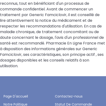
reconnus, tout en bénéficiant d'un processus de
commande confidentiel. Avant de commencer un
traitement par Generic Famciclovir, il est conseillé de
lire attentivement la notice du médicament et de
respecter les recommandations d'utilisation. En cas de
maladie chronique, de traitement concomitant ou de
doute concernant le dosage, l'avis d'un professionnel de
santé est recommandé. Pharmacie En Ligne France met
à disposition des informations générales sur Generic
Famciclovir, ses caractéristiques, son principe actif , ses
dosages disponibles et les conseils relatifs à son
utilisation.
Page D'accueil
Contactez-nous
Notre Politique
Statut De Commande