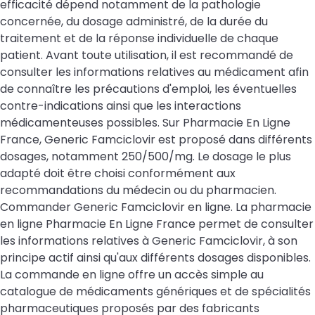
efficacité dépend notamment de la pathologie
concernée, du dosage administré, de la durée du
traitement et de la réponse individuelle de chaque
patient. Avant toute utilisation, il est recommandé de
consulter les informations relatives au médicament afin
de connaître les précautions d'emploi, les éventuelles
contre-indications ainsi que les interactions
médicamenteuses possibles. Sur Pharmacie En Ligne
France, Generic Famciclovir est proposé dans différents
dosages, notamment 250/500/mg. Le dosage le plus
adapté doit être choisi conformément aux
recommandations du médecin ou du pharmacien.
Commander Generic Famciclovir en ligne. La pharmacie
en ligne Pharmacie En Ligne France permet de consulter
les informations relatives à Generic Famciclovir, à son
principe actif ainsi qu'aux différents dosages disponibles.
La commande en ligne offre un accès simple au
catalogue de médicaments génériques et de spécialités
pharmaceutiques proposés par des fabricants