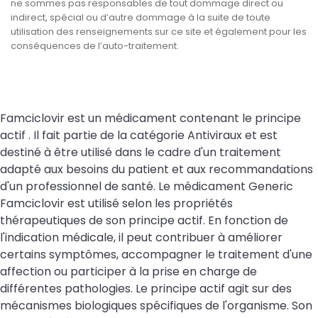
ne sommes pas responsables de tout dommage direct ou
indirect, spécial ou d’autre dommage à la suite de toute
utilisation des renseignements sur ce site et également pour les
conséquences de l’auto-traitement.
Famciclovir est un médicament contenant le principe
actif . Il fait partie de la catégorie Antiviraux et est
destiné à être utilisé dans le cadre d'un traitement
adapté aux besoins du patient et aux recommandations
d'un professionnel de santé. Le médicament Generic
Famciclovir est utilisé selon les propriétés
thérapeutiques de son principe actif. En fonction de
l'indication médicale, il peut contribuer à améliorer
certains symptômes, accompagner le traitement d'une
affection ou participer à la prise en charge de
différentes pathologies. Le principe actif agit sur des
mécanismes biologiques spécifiques de l'organisme. Son