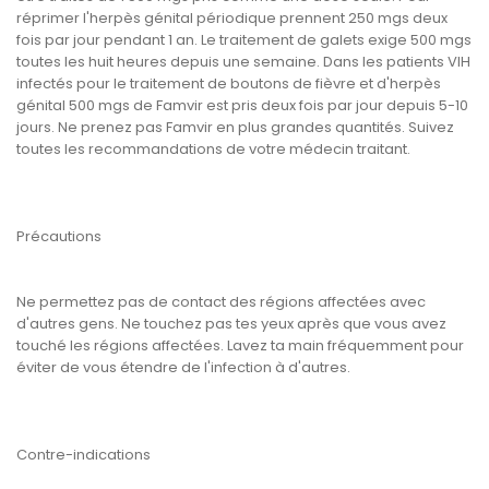
réprimer l'herpès génital périodique prennent 250 mgs deux
fois par jour pendant 1 an. Le traitement de galets exige 500 mgs
toutes les huit heures depuis une semaine. Dans les patients VIH
infectés pour le traitement de boutons de fièvre et d'herpès
génital 500 mgs de Famvir est pris deux fois par jour depuis 5-10
jours. Ne prenez pas Famvir en plus grandes quantités. Suivez
toutes les recommandations de votre médecin traitant.
Précautions
Ne permettez pas de contact des régions affectées avec
d'autres gens. Ne touchez pas tes yeux après que vous avez
touché les régions affectées. Lavez ta main fréquemment pour
éviter de vous étendre de l'infection à d'autres.
Contre-indications