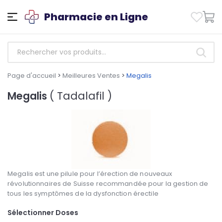
Pharmacie en Ligne
Page d'accueil
>
Meilleures Ventes
>
Megalis
Megalis
( Tadalafil )
Megalis est une pilule pour l’érection de nouveaux
révolutionnaires de Suisse recommandée pour la gestion de
tous les symptômes de la dysfonction érectile
Sélectionner Doses