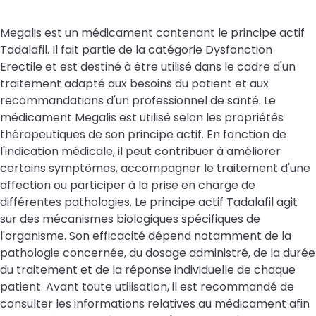
Megalis est un médicament contenant le principe actif
Tadalafil. Il fait partie de la catégorie Dysfonction
Erectile et est destiné à être utilisé dans le cadre d'un
traitement adapté aux besoins du patient et aux
recommandations d'un professionnel de santé. Le
médicament Megalis est utilisé selon les propriétés
thérapeutiques de son principe actif. En fonction de
l'indication médicale, il peut contribuer à améliorer
certains symptômes, accompagner le traitement d'une
affection ou participer à la prise en charge de
différentes pathologies. Le principe actif Tadalafil agit
sur des mécanismes biologiques spécifiques de
l'organisme. Son efficacité dépend notamment de la
pathologie concernée, du dosage administré, de la durée
du traitement et de la réponse individuelle de chaque
patient. Avant toute utilisation, il est recommandé de
consulter les informations relatives au médicament afin