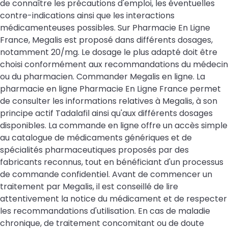
de connaître les précautions d'emploi, les éventuelles
contre-indications ainsi que les interactions
médicamenteuses possibles. Sur Pharmacie En Ligne
France, Megalis est proposé dans différents dosages,
notamment 20/mg. Le dosage le plus adapté doit être
choisi conformément aux recommandations du médecin
ou du pharmacien. Commander Megalis en ligne. La
pharmacie en ligne Pharmacie En Ligne France permet
de consulter les informations relatives à Megalis, à son
principe actif Tadalafil ainsi qu'aux différents dosages
disponibles. La commande en ligne offre un accès simple
au catalogue de médicaments génériques et de
spécialités pharmaceutiques proposés par des
fabricants reconnus, tout en bénéficiant d'un processus
de commande confidentiel. Avant de commencer un
traitement par Megalis, il est conseillé de lire
attentivement la notice du médicament et de respecter
les recommandations d'utilisation. En cas de maladie
chronique, de traitement concomitant ou de doute