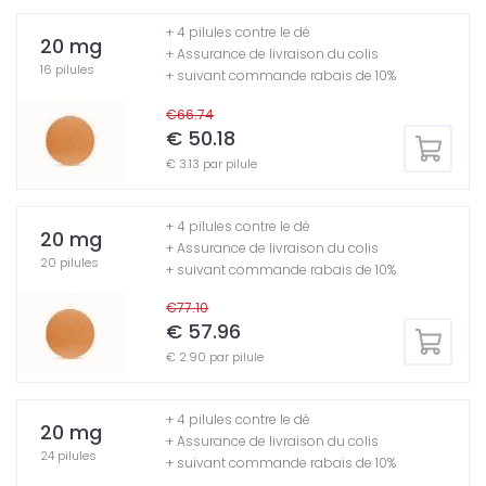
+ 4 pilules contre le dé
20 mg
+ Assurance de livraison du colis
16 pilules
+ suivant commande rabais de 10%
€66.74
€ 50.18
€ 3.13 par pilule
+ 4 pilules contre le dé
20 mg
+ Assurance de livraison du colis
20 pilules
+ suivant commande rabais de 10%
€77.10
€ 57.96
€ 2.90 par pilule
+ 4 pilules contre le dé
20 mg
+ Assurance de livraison du colis
24 pilules
+ suivant commande rabais de 10%