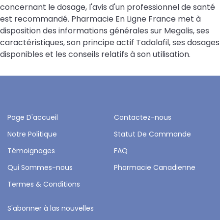
concernant le dosage, l'avis d'un professionnel de santé
est recommandé. Pharmacie En Ligne France met à
disposition des informations générales sur Megalis, ses
caractéristiques, son principe actif Tadalafil, ses dosages
disponibles et les conseils relatifs à son utilisation.
Page D'accueil
Contactez-nous
Notre Politique
Statut De Commande
Témoignages
FAQ
Qui Sommes-nous
Pharmacie Canadienne
Termes & Conditions
S'abonner à las nouvelles