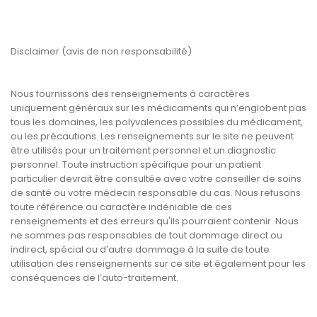
Disclaimer (avis de non responsabilité)
Nous fournissons des renseignements à caractères
uniquement généraux sur les médicaments qui n’englobent pas
tous les domaines, les polyvalences possibles du médicament,
ou les précautions. Les renseignements sur le site ne peuvent
être utilisés pour un traitement personnel et un diagnostic
personnel. Toute instruction spécifique pour un patient
particulier devrait être consultée avec votre conseiller de soins
de santé ou votre médecin responsable du cas. Nous refusons
toute référence au caractère indéniable de ces
renseignements et des erreurs qu'ils pourraient contenir. Nous
ne sommes pas responsables de tout dommage direct ou
indirect, spécial ou d’autre dommage à la suite de toute
utilisation des renseignements sur ce site et également pour les
conséquences de l’auto-traitement.