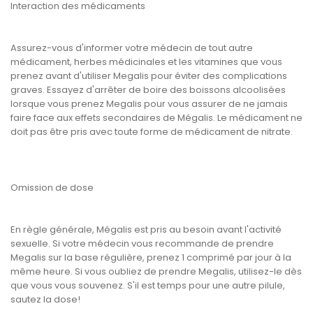
Interaction des médicaments
Assurez-vous d'informer votre médecin de tout autre
médicament, herbes médicinales et les vitamines que vous
prenez avant d'utiliser Megalis pour éviter des complications
graves. Essayez d'arrêter de boire des boissons alcoolisées
lorsque vous prenez Megalis pour vous assurer de ne jamais
faire face aux effets secondaires de Mégalis. Le médicament ne
doit pas être pris avec toute forme de médicament de nitrate.
Omission de dose
En règle générale, Mégalis est pris au besoin avant l'activité
sexuelle. Si votre médecin vous recommande de prendre
Megalis sur la base régulière, prenez 1 comprimé par jour à la
même heure. Si vous oubliez de prendre Megalis, utilisez-le dès
que vous vous souvenez. S'il est temps pour une autre pilule,
sautez la dose!