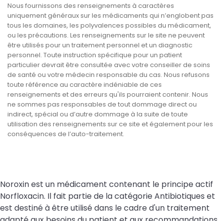
Nous fournissons des renseignements à caractères
uniquement généraux sur les médicaments qui n’englobent pas
tous les domaines, les polyvalences possibles du médicament,
ou les précautions. Les renseignements sur le site ne peuvent
être utilisés pour un traitement personnel et un diagnostic
personnel. Toute instruction spécifique pour un patient
particulier devrait être consultée avec votre conseiller de soins
de santé ou votre médecin responsable du cas. Nous refusons
toute référence au caractère indéniable de ces
renseignements et des erreurs qu'ils pourraient contenir. Nous
ne sommes pas responsables de tout dommage direct ou
indirect, spécial ou d’autre dommage à la suite de toute
utilisation des renseignements sur ce site et également pour les
conséquences de l’auto-traitement.
Noroxin est un médicament contenant le principe actif
Norfloxacin. Il fait partie de la catégorie Antibiotiques et
est destiné à être utilisé dans le cadre d'un traitement
adapté aux besoins du patient et aux recommandations