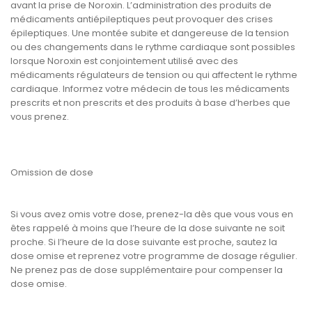
avant la prise de Noroxin. L’administration des produits de
médicaments antiépileptiques peut provoquer des crises
épileptiques. Une montée subite et dangereuse de la tension
ou des changements dans le rythme cardiaque sont possibles
lorsque Noroxin est conjointement utilisé avec des
médicaments régulateurs de tension ou qui affectent le rythme
cardiaque. Informez votre médecin de tous les médicaments
prescrits et non prescrits et des produits à base d’herbes que
vous prenez.
Omission de dose
Si vous avez omis votre dose, prenez-la dès que vous vous en
êtes rappelé à moins que l’heure de la dose suivante ne soit
proche. Si l’heure de la dose suivante est proche, sautez la
dose omise et reprenez votre programme de dosage régulier.
Ne prenez pas de dose supplémentaire pour compenser la
dose omise.