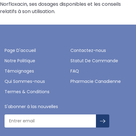
Norfloxacin, ses dosages disponibles et les conseils
relatifs à son utilisation.
Page D'accueil
Contactez-nous
Notre Politique
Statut De Commande
Témoignages
FAQ
Qui Sommes-nous
Pharmacie Canadienne
Termes & Conditions
S'abonner à las nouvelles