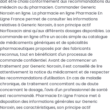
doit être choisi conformément aux recommandations du
médecin ou du pharmacien. Commander Generic
Noroxin en ligne. La pharmacie en ligne Pharmacie En
Ligne France permet de consulter les informations
relatives à Generic Noroxin, à son principe actif
Norfloxacin ainsi qu'aux différents dosages disponibles. La
commande en ligne offre un accès simple au catalogue
de médicaments génériques et de spécialités
pharmaceutiques proposés par des fabricants
reconnus, tout en bénéficiant d'un processus de
commande confidentiel. Avant de commencer un
traitement par Generic Noroxin, il est conseillé de lire
attentivement la notice du médicament et de respecter
les recommandations d'utilisation. En cas de maladie
chronique, de traitement concomitant ou de doute
concernant le dosage, l'avis d'un professionnel de santé
est recommandé. Pharmacie En Ligne France met à
disposition des informations générales sur Generic
Noroxin, ses caractéristiques, son principe actif