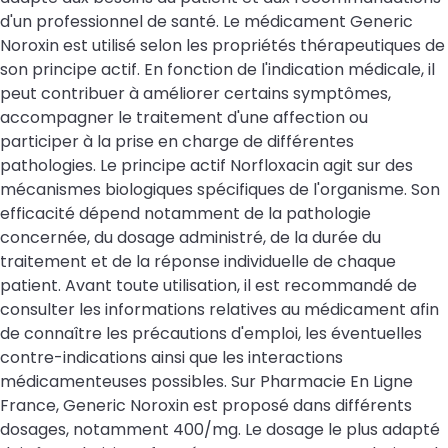
d'un professionnel de santé. Le médicament Generic
Noroxin est utilisé selon les propriétés thérapeutiques de
son principe actif. En fonction de l'indication médicale, il
peut contribuer à améliorer certains symptômes,
accompagner le traitement d'une affection ou
participer à la prise en charge de différentes
pathologies. Le principe actif Norfloxacin agit sur des
mécanismes biologiques spécifiques de l'organisme. Son
efficacité dépend notamment de la pathologie
concernée, du dosage administré, de la durée du
traitement et de la réponse individuelle de chaque
patient. Avant toute utilisation, il est recommandé de
consulter les informations relatives au médicament afin
de connaître les précautions d'emploi, les éventuelles
contre-indications ainsi que les interactions
médicamenteuses possibles. Sur Pharmacie En Ligne
France, Generic Noroxin est proposé dans différents
dosages, notamment 400/mg. Le dosage le plus adapté