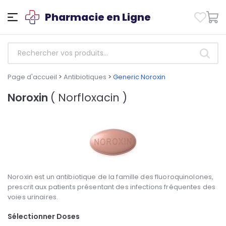
Pharmacie en Ligne
Page d'accueil
>
Antibiotiques
>
Generic Noroxin
Noroxin
( Norfloxacin )
Noroxin est un antibiotique de la famille des fluoroquinolones,
prescrit aux patients présentant des infections fréquentes des
voies urinaires.
Sélectionner Doses