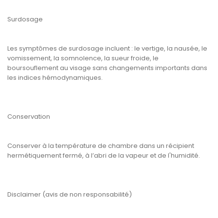
Surdosage
Les symptômes de surdosage incluent : le vertige, la nausée, le
vomissement, la somnolence, la sueur froide, le
boursouflement au visage sans changements importants dans
les indices hémodynamiques.
Conservation
Conserver à la température de chambre dans un récipient
hermétiquement fermé, à l’abri de la vapeur et de l'humidité.
Disclaimer (avis de non responsabilité)