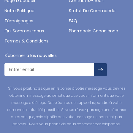
Page D'accueil
Contactez-nous
Notre Politique
Statut De Commande
Témoignages
FAQ
Qui Sommes-nous
Pharmacie Canadienne
Termes & Conditions
S'abonner à las nouvelles
S'il vous plaît, notez que en réponse à votre message vous devriez
obtenir un message automatique que vous informant que votre
message a été reçu. Notre équipe de support répondra à votre
demande le plus tôt possible. Si vous n'avez pas reçu une réponse
automatique, cela signifie que votre message ne nous est pas
parvenu. Nous vous prions de nous contacter par téléphone.