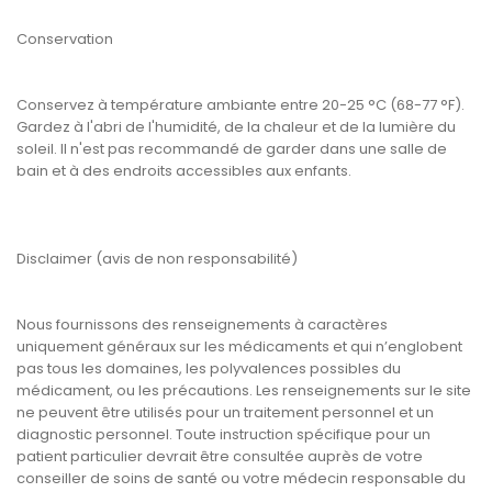
Conservation
Conservez à température ambiante entre 20-25 °C (68-77 °F).
Gardez à l'abri de l'humidité, de la chaleur et de la lumière du
soleil. Il n'est pas recommandé de garder dans une salle de
bain et à des endroits accessibles aux enfants.
Disclaimer (avis de non responsabilité)
Nous fournissons des renseignements à caractères
uniquement généraux sur les médicaments et qui n’englobent
pas tous les domaines, les polyvalences possibles du
médicament, ou les précautions. Les renseignements sur le site
ne peuvent être utilisés pour un traitement personnel et un
diagnostic personnel. Toute instruction spécifique pour un
patient particulier devrait être consultée auprès de votre
conseiller de soins de santé ou votre médecin responsable du