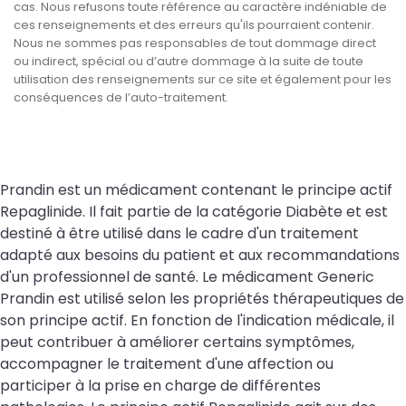
cas. Nous refusons toute référence au caractère indéniable de
ces renseignements et des erreurs qu'ils pourraient contenir.
Nous ne sommes pas responsables de tout dommage direct
ou indirect, spécial ou d’autre dommage à la suite de toute
utilisation des renseignements sur ce site et également pour les
conséquences de l’auto-traitement.
Prandin est un médicament contenant le principe actif
Repaglinide. Il fait partie de la catégorie Diabète et est
destiné à être utilisé dans le cadre d'un traitement
adapté aux besoins du patient et aux recommandations
d'un professionnel de santé. Le médicament Generic
Prandin est utilisé selon les propriétés thérapeutiques de
son principe actif. En fonction de l'indication médicale, il
peut contribuer à améliorer certains symptômes,
accompagner le traitement d'une affection ou
participer à la prise en charge de différentes