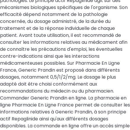
pathologies. Le principe actif Repaglinide agit sur des
mécanismes biologiques spécifiques de l'organisme. Son
efficacité dépend notamment de la pathologie
concernée, du dosage administré, de la durée du
traitement et de la réponse individuelle de chaque
patient. Avant toute utilisation, il est recommandé de
consulter les informations relatives au médicament afin
de connaître les précautions d'emploi, les éventuelles
contre-indications ainsi que les interactions
médicamenteuses possibles. Sur Pharmacie En Ligne
France, Generic Prandin est proposé dans différents
dosages, notamment 0,5/1/2/mg. Le dosage le plus
adapté doit être choisi conformément aux
recommandations du médecin ou du pharmacien.
Commander Generic Prandin en ligne. La pharmacie en
ligne Pharmacie En Ligne France permet de consulter les
informations relatives à Generic Prandin, à son principe
actif Repaglinide ainsi qu'aux différents dosages
disponibles. La commande en ligne offre un accès simple