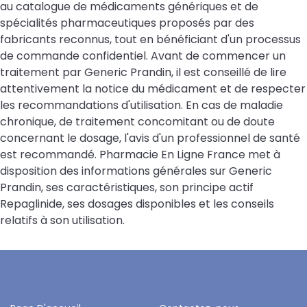
au catalogue de médicaments génériques et de
spécialités pharmaceutiques proposés par des
fabricants reconnus, tout en bénéficiant d'un processus
de commande confidentiel. Avant de commencer un
traitement par Generic Prandin, il est conseillé de lire
attentivement la notice du médicament et de respecter
les recommandations d'utilisation. En cas de maladie
chronique, de traitement concomitant ou de doute
concernant le dosage, l'avis d'un professionnel de santé
est recommandé. Pharmacie En Ligne France met à
disposition des informations générales sur Generic
Prandin, ses caractéristiques, son principe actif
Repaglinide, ses dosages disponibles et les conseils
relatifs à son utilisation.