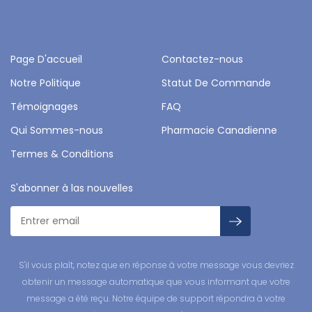
Page D'accueil
Contactez-nous
Notre Politique
Statut De Commande
Témoignages
FAQ
Qui Sommes-nous
Pharmacie Canadienne
Termes & Conditions
S'abonner à las nouvelles
S'il vous plaît, notez que en réponse à votre message vous devriez
obtenir un message automatique que vous informant que votre
message a été reçu. Notre équipe de support répondra à votre