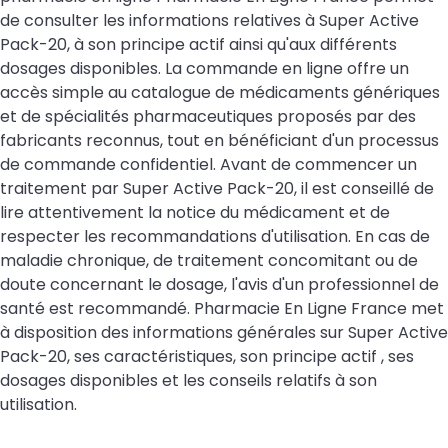
de consulter les informations relatives à Super Active
Pack-20, à son principe actif ainsi qu'aux différents
dosages disponibles. La commande en ligne offre un
accès simple au catalogue de médicaments génériques
et de spécialités pharmaceutiques proposés par des
fabricants reconnus, tout en bénéficiant d'un processus
de commande confidentiel. Avant de commencer un
traitement par Super Active Pack-20, il est conseillé de
lire attentivement la notice du médicament et de
respecter les recommandations d'utilisation. En cas de
maladie chronique, de traitement concomitant ou de
doute concernant le dosage, l'avis d'un professionnel de
santé est recommandé. Pharmacie En Ligne France met
à disposition des informations générales sur Super Active
Pack-20, ses caractéristiques, son principe actif , ses
dosages disponibles et les conseils relatifs à son
utilisation.