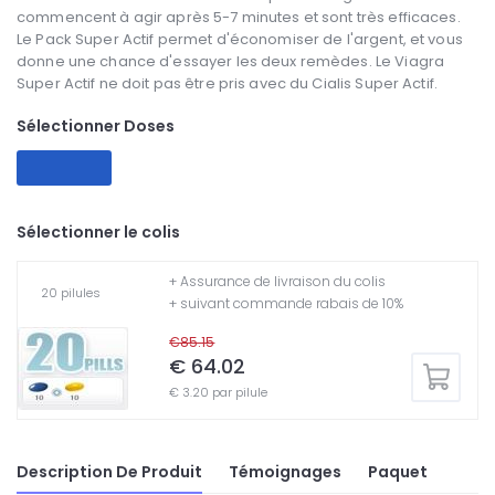
commencent à agir après 5-7 minutes et sont très efficaces.
Le Pack Super Actif permet d'économiser de l'argent, et vous
donne une chance d'essayer les deux remèdes. Le Viagra
Super Actif ne doit pas être pris avec du Cialis Super Actif.
Sélectionner Doses
Sélectionner le colis
+ Assurance de livraison du colis
20 pilules
+ suivant commande rabais de 10%
€85.15
€ 64.02
€ 3.20 par pilule
Description De Produit
Témoignages
Paquet