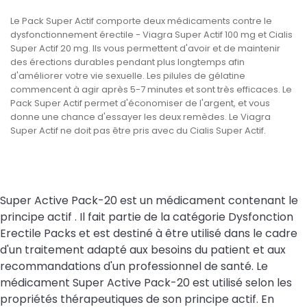
Le Pack Super Actif comporte deux médicaments contre le
dysfonctionnement érectile - Viagra Super Actif 100 mg et Cialis
Super Actif 20 mg. Ils vous permettent d'avoir et de maintenir
des érections durables pendant plus longtemps afin
d'améliorer votre vie sexuelle. Les pilules de gélatine
commencent à agir après 5-7 minutes et sont très efficaces. Le
Pack Super Actif permet d'économiser de l'argent, et vous
donne une chance d'essayer les deux remèdes. Le Viagra
Super Actif ne doit pas être pris avec du Cialis Super Actif.
Super Active Pack-20 est un médicament contenant le
principe actif . Il fait partie de la catégorie Dysfonction
Erectile Packs et est destiné à être utilisé dans le cadre
d'un traitement adapté aux besoins du patient et aux
recommandations d'un professionnel de santé. Le
médicament Super Active Pack-20 est utilisé selon les
propriétés thérapeutiques de son principe actif. En