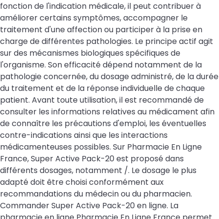
fonction de l'indication médicale, il peut contribuer à
améliorer certains symptômes, accompagner le
traitement d'une affection ou participer à la prise en
charge de différentes pathologies. Le principe actif agit
sur des mécanismes biologiques spécifiques de
l'organisme. Son efficacité dépend notamment de la
pathologie concernée, du dosage administré, de la durée
du traitement et de la réponse individuelle de chaque
patient. Avant toute utilisation, il est recommandé de
consulter les informations relatives au médicament afin
de connaître les précautions d'emploi, les éventuelles
contre-indications ainsi que les interactions
médicamenteuses possibles. Sur Pharmacie En Ligne
France, Super Active Pack-20 est proposé dans
différents dosages, notamment /. Le dosage le plus
adapté doit être choisi conformément aux
recommandations du médecin ou du pharmacien.
Commander Super Active Pack-20 en ligne. La
pharmacie en ligne Pharmacie En Ligne France permet