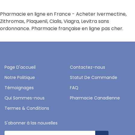
Pharmacie en ligne en France - Acheter Ivermectine,
Zithromax, Plaquenil, Cialis, Viagra, Levitra sans
ordonnance. Pharmacie française en ligne pas cher.
Page D'accueil
Contactez-nous
Notre Politique
Statut De Commande
Témoignages
FAQ
Qui Sommes-nous
Pharmacie Canadienne
Termes & Conditions
S'abonner à las nouvelles