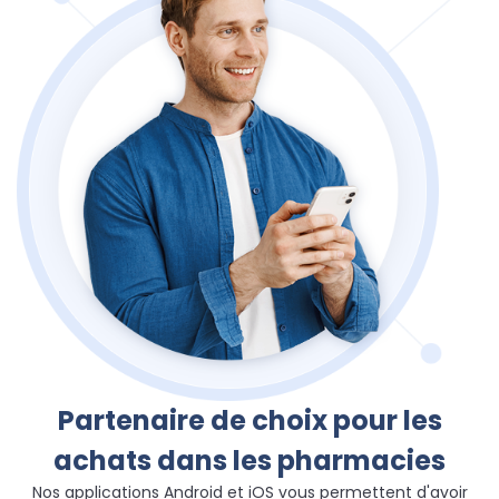
Partenaire de choix pour les
achats dans les pharmacies
Nos applications Android et iOS vous permettent d'avoir