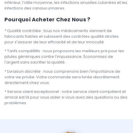
inférieur, l’otite moyenne, les infections sinusites cutanées et les
infections des canaux urinaires.
Pourquoi Acheter Chez Nous ?
Qualité contrôlée : tous nos médicaments viennent de
fabricants fiables et subissent des contrôles qualité strictes
pour s'assurer de leur efficacité et de leur innocuité.
Tarifs compétitifs : nous proposons les meilleurs prix pour les
pilules génériques contre l'impuissance. Économisez de
l'argent sans sacrifier la qualité.
Livraison discrète : nous comprenons bien l'importance de
votre vie privée. Votre commande sera livrée discrètement
directement chez vous.
Service client exceptionnel : notre service client compétent et
amical est là pour vous aider si vous avez des questions ou des
problèmes.