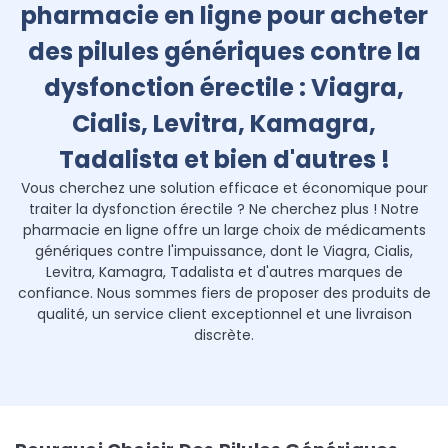
pharmacie en ligne pour acheter
des pilules génériques contre la
dysfonction érectile : Viagra,
Cialis, Levitra, Kamagra,
Tadalista et bien d'autres !
Vous cherchez une solution efficace et économique pour
traiter la dysfonction érectile ? Ne cherchez plus ! Notre
pharmacie en ligne offre un large choix de médicaments
génériques contre l'impuissance, dont le Viagra, Cialis,
Levitra, Kamagra, Tadalista et d'autres marques de
confiance. Nous sommes fiers de proposer des produits de
qualité, un service client exceptionnel et une livraison
discrète.