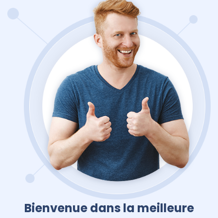
Bienvenue dans la meilleure