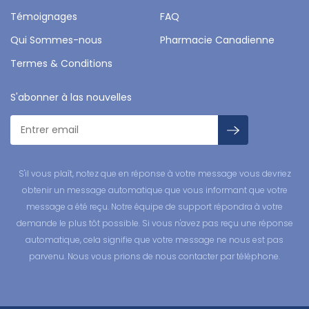
Témoignages
FAQ
Qui Sommes-nous
Pharmacie Canadienne
Termes & Conditions
S'abonner à las nouvelles
S'il vous plaît, notez que en réponse à votre message vous devriez
obtenir un message automatique que vous informant que votre
message a été reçu. Notre équipe de support répondra à votre
demande le plus tôt possible. Si vous n'avez pas reçu une réponse
automatique, cela signifie que votre message ne nous est pas
parvenu. Nous vous prions de nous contacter par téléphone.