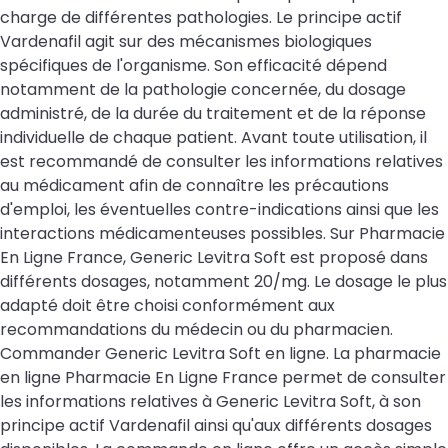
charge de différentes pathologies. Le principe actif
Vardenafil agit sur des mécanismes biologiques
spécifiques de l'organisme. Son efficacité dépend
notamment de la pathologie concernée, du dosage
administré, de la durée du traitement et de la réponse
individuelle de chaque patient. Avant toute utilisation, il
est recommandé de consulter les informations relatives
au médicament afin de connaître les précautions
d'emploi, les éventuelles contre-indications ainsi que les
interactions médicamenteuses possibles. Sur Pharmacie
En Ligne France, Generic Levitra Soft est proposé dans
différents dosages, notamment 20/mg. Le dosage le plus
adapté doit être choisi conformément aux
recommandations du médecin ou du pharmacien.
Commander Generic Levitra Soft en ligne. La pharmacie
en ligne Pharmacie En Ligne France permet de consulter
les informations relatives à Generic Levitra Soft, à son
principe actif Vardenafil ainsi qu'aux différents dosages