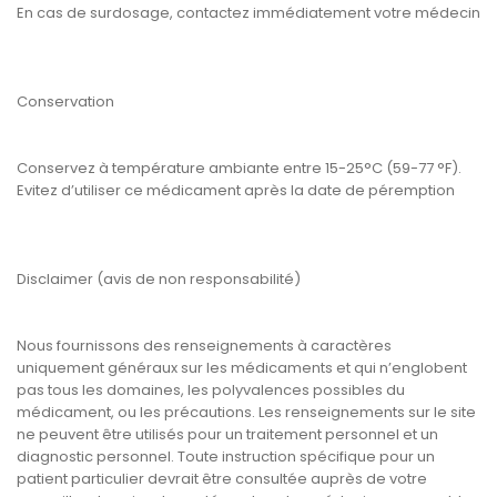
En cas de surdosage, contactez immédiatement votre médecin
Conservation
Conservez à température ambiante entre 15-25°C (59-77 °F).
Evitez d’utiliser ce médicament après la date de péremption
Disclaimer (avis de non responsabilité)
Nous fournissons des renseignements à caractères
uniquement généraux sur les médicaments et qui n’englobent
pas tous les domaines, les polyvalences possibles du
médicament, ou les précautions. Les renseignements sur le site
ne peuvent être utilisés pour un traitement personnel et un
diagnostic personnel. Toute instruction spécifique pour un
patient particulier devrait être consultée auprès de votre