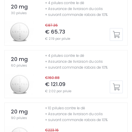
+ 4 pilules contre le dé
20 mg
+ Assurance de livraison du colis
30 pilules
+ suivant commande rabais de 10%
€87.36
€ 65.73
€ 2.19 par pilule
+ 4 pilules contre le dé
20 mg
+ Assurance de livraison du colis
60 pilules
+ suivant commande rabais de 10%
€160.88
€ 121.09
€ 2.02 par pilule
+ 10 pilules contre le dé
20 mg
+ Assurance de livraison du colis
90 pilules
+ suivant commande rabais de 10%
€223.16