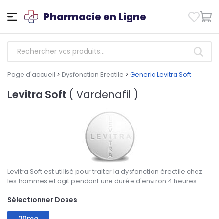
Pharmacie en Ligne
Page d'accueil
>
Dysfonction Erectile
>
Generic Levitra Soft
Levitra Soft
( Vardenafil )
Levitra Soft est utilisé pour traiter la dysfonction érectile chez
les hommes et agit pendant une durée d'environ 4 heures.
Sélectionner Doses
20mg