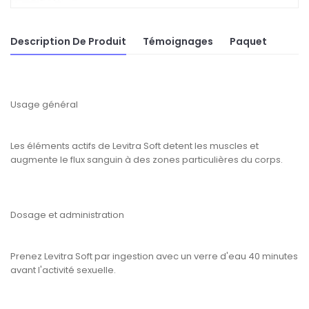
Description De Produit
Témoignages
Paquet
Usage général
Les éléments actifs de Levitra Soft detent les muscles et
augmente le flux sanguin à des zones particulières du corps.
Dosage et administration
Prenez Levitra Soft par ingestion avec un verre d'eau 40 minutes
avant l'activité sexuelle.