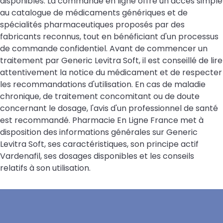
disponibles. La commande en ligne offre un accès simple
au catalogue de médicaments génériques et de
spécialités pharmaceutiques proposés par des
fabricants reconnus, tout en bénéficiant d'un processus
de commande confidentiel. Avant de commencer un
traitement par Generic Levitra Soft, il est conseillé de lire
attentivement la notice du médicament et de respecter
les recommandations d'utilisation. En cas de maladie
chronique, de traitement concomitant ou de doute
concernant le dosage, l'avis d'un professionnel de santé
est recommandé. Pharmacie En Ligne France met à
disposition des informations générales sur Generic
Levitra Soft, ses caractéristiques, son principe actif
Vardenafil, ses dosages disponibles et les conseils
relatifs à son utilisation.