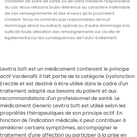
conseiller de soins de santé ou de votre médecin responsable
du cas. Nous refusons toute référence au caractère indéniable
de ces renseignements et des erreurs qu'ils pourraient
contenir. Nous ne sommes pas responsables de tout
dommage direct ou indirect, spécial ou d’autre dommage à la
suite de toute utilisation des renseignements sur ce site et
également pour les conséquences de l’auto-traitement.
Levitra Soft est un médicament contenant le principe
actif Vardenafil. Il fait partie de la catégorie Dysfonction
Erectile et est destiné à être utilisé dans le cadre d'un
traitement adapté aux besoins du patient et aux
recommandations d'un professionnel de santé. Le
médicament Generic Levitra Soft est utilisé selon les
propriétés thérapeutiques de son principe actif. En
fonction de l'indication médicale, il peut contribuer à
améliorer certains symptômes, accompagner le
traitement d'une affection ou participer à la prise en