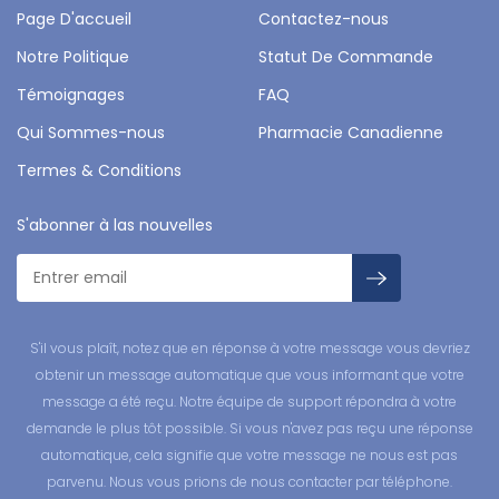
Page D'accueil
Contactez-nous
Notre Politique
Statut De Commande
Témoignages
FAQ
Qui Sommes-nous
Pharmacie Canadienne
Termes & Conditions
S'abonner à las nouvelles
S'il vous plaît, notez que en réponse à votre message vous devriez
obtenir un message automatique que vous informant que votre
message a été reçu. Notre équipe de support répondra à votre
demande le plus tôt possible. Si vous n'avez pas reçu une réponse
automatique, cela signifie que votre message ne nous est pas
parvenu. Nous vous prions de nous contacter par téléphone.