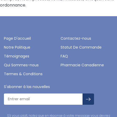
ordonnance.
Page D'accueil
Contactez-nous
Notre Politique
Statut De Commande
Témoignages
FAQ
Qui Sommes-nous
Pharmacie Canadienne
Termes & Conditions
S'abonner à las nouvelles
S'il vous plaît, notez que en réponse à votre message vous devriez