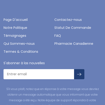
Page D'accueil
Contactez-nous
Notre Politique
Statut De Commande
Témoignages
FAQ
Qui Sommes-nous
Pharmacie Canadienne
Termes & Conditions
S'abonner à las nouvelles
S'il vous plaît, notez que en réponse à votre message vous devriez
obtenir un message automatique que vous informant que votre
message a été reçu. Notre équipe de support répondra à votre