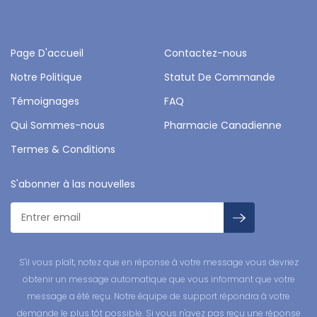
Page D'accueil
Contactez-nous
Notre Politique
Statut De Commande
Témoignages
FAQ
Qui Sommes-nous
Pharmacie Canadienne
Termes & Conditions
S'abonner à las nouvelles
S'il vous plaît, notez que en réponse à votre message vous devriez
obtenir un message automatique que vous informant que votre
message a été reçu. Notre équipe de support répondra à votre
demande le plus tôt possible. Si vous n'avez pas reçu une réponse