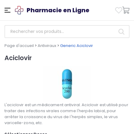
Pharmacie en Ligne
Page d'accueil
>
Antiviraux
>
Generic Aciclovir
Aciclovir
L'aciclovir est un médicament antiviral. Aciclovir est utilisé pour
traiter des infections virales comme l'herpès labial, pour
arrêter la croissance du virus de l'herpès simplex, le virus
varicelle-zona, etc.