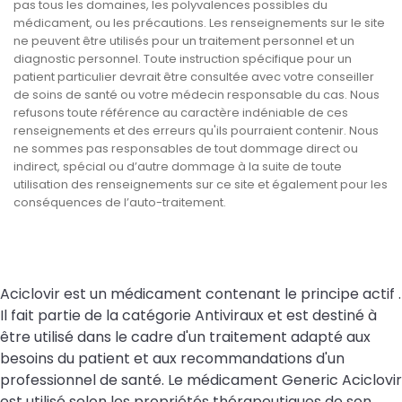
pas tous les domaines, les polyvalences possibles du
médicament, ou les précautions. Les renseignements sur le site
ne peuvent être utilisés pour un traitement personnel et un
diagnostic personnel. Toute instruction spécifique pour un
patient particulier devrait être consultée avec votre conseiller
de soins de santé ou votre médecin responsable du cas. Nous
refusons toute référence au caractère indéniable de ces
renseignements et des erreurs qu'ils pourraient contenir. Nous
ne sommes pas responsables de tout dommage direct ou
indirect, spécial ou d’autre dommage à la suite de toute
utilisation des renseignements sur ce site et également pour les
conséquences de l’auto-traitement.
Aciclovir est un médicament contenant le principe actif .
Il fait partie de la catégorie Antiviraux et est destiné à
être utilisé dans le cadre d'un traitement adapté aux
besoins du patient et aux recommandations d'un
professionnel de santé. Le médicament Generic Aciclovir
est utilisé selon les propriétés thérapeutiques de son