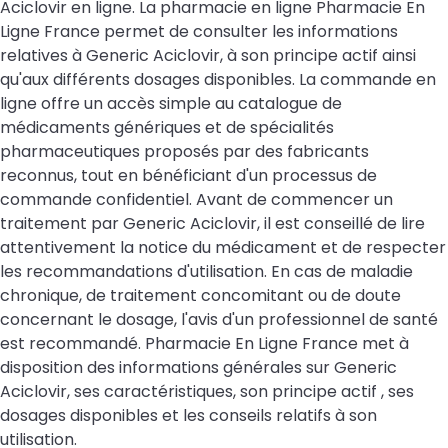
Aciclovir en ligne. La pharmacie en ligne Pharmacie En
Ligne France permet de consulter les informations
relatives à Generic Aciclovir, à son principe actif ainsi
qu'aux différents dosages disponibles. La commande en
ligne offre un accès simple au catalogue de
médicaments génériques et de spécialités
pharmaceutiques proposés par des fabricants
reconnus, tout en bénéficiant d'un processus de
commande confidentiel. Avant de commencer un
traitement par Generic Aciclovir, il est conseillé de lire
attentivement la notice du médicament et de respecter
les recommandations d'utilisation. En cas de maladie
chronique, de traitement concomitant ou de doute
concernant le dosage, l'avis d'un professionnel de santé
est recommandé. Pharmacie En Ligne France met à
disposition des informations générales sur Generic
Aciclovir, ses caractéristiques, son principe actif , ses
dosages disponibles et les conseils relatifs à son
utilisation.