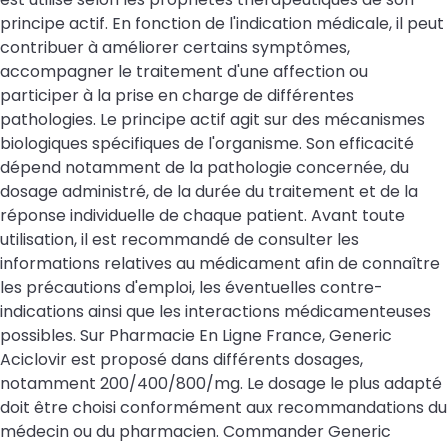
principe actif. En fonction de l'indication médicale, il peut
contribuer à améliorer certains symptômes,
accompagner le traitement d'une affection ou
participer à la prise en charge de différentes
pathologies. Le principe actif agit sur des mécanismes
biologiques spécifiques de l'organisme. Son efficacité
dépend notamment de la pathologie concernée, du
dosage administré, de la durée du traitement et de la
réponse individuelle de chaque patient. Avant toute
utilisation, il est recommandé de consulter les
informations relatives au médicament afin de connaître
les précautions d'emploi, les éventuelles contre-
indications ainsi que les interactions médicamenteuses
possibles. Sur Pharmacie En Ligne France, Generic
Aciclovir est proposé dans différents dosages,
notamment 200/400/800/mg. Le dosage le plus adapté
doit être choisi conformément aux recommandations du
médecin ou du pharmacien. Commander Generic