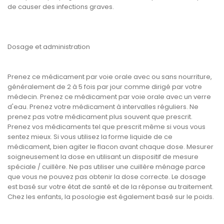
de causer des infections graves.
Dosage et administration
Prenez ce médicament par voie orale avec ou sans nourriture,
généralement de 2 à 5 fois par jour comme dirigé par votre
médecin. Prenez ce médicament par voie orale avec un verre
d'eau. Prenez votre médicament à intervalles réguliers. Ne
prenez pas votre médicament plus souvent que prescrit.
Prenez vos médicaments tel que prescrit même si vous vous
sentez mieux. Si vous utilisez la forme liquide de ce
médicament, bien agiter le flacon avant chaque dose. Mesurer
soigneusement la dose en utilisant un dispositif de mesure
spéciale / cuillère. Ne pas utiliser une cuillère ménage parce
que vous ne pouvez pas obtenir la dose correcte. Le dosage
est basé sur votre état de santé et de la réponse au traitement.
Chez les enfants, la posologie est également basé sur le poids.