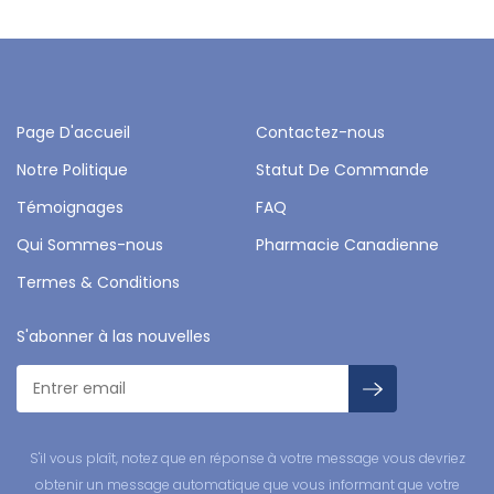
Page D'accueil
Contactez-nous
Notre Politique
Statut De Commande
Témoignages
FAQ
Qui Sommes-nous
Pharmacie Canadienne
Termes & Conditions
S'abonner à las nouvelles
S'il vous plaît, notez que en réponse à votre message vous devriez
obtenir un message automatique que vous informant que votre