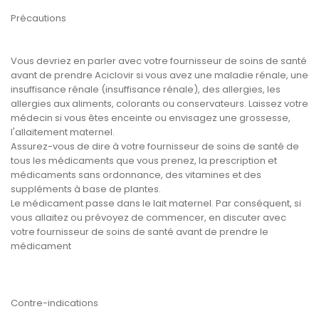
Précautions
Vous devriez en parler avec votre fournisseur de soins de santé
avant de prendre Aciclovir si vous avez une maladie rénale, une
insuffisance rénale (insuffisance rénale), des allergies, les
allergies aux aliments, colorants ou conservateurs. Laissez votre
médecin si vous êtes enceinte ou envisagez une grossesse,
l'allaitement maternel.
Assurez-vous de dire à votre fournisseur de soins de santé de
tous les médicaments que vous prenez, la prescription et
médicaments sans ordonnance, des vitamines et des
suppléments à base de plantes.
Le médicament passe dans le lait maternel. Par conséquent, si
vous allaitez ou prévoyez de commencer, en discuter avec
votre fournisseur de soins de santé avant de prendre le
médicament
Contre-indications