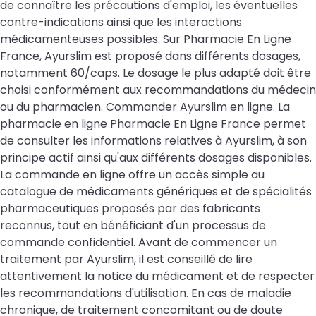
de connaître les précautions d'emploi, les éventuelles
contre-indications ainsi que les interactions
médicamenteuses possibles. Sur Pharmacie En Ligne
France, Ayurslim est proposé dans différents dosages,
notamment 60/caps. Le dosage le plus adapté doit être
choisi conformément aux recommandations du médecin
ou du pharmacien. Commander Ayurslim en ligne. La
pharmacie en ligne Pharmacie En Ligne France permet
de consulter les informations relatives à Ayurslim, à son
principe actif ainsi qu'aux différents dosages disponibles.
La commande en ligne offre un accès simple au
catalogue de médicaments génériques et de spécialités
pharmaceutiques proposés par des fabricants
reconnus, tout en bénéficiant d'un processus de
commande confidentiel. Avant de commencer un
traitement par Ayurslim, il est conseillé de lire
attentivement la notice du médicament et de respecter
les recommandations d'utilisation. En cas de maladie
chronique, de traitement concomitant ou de doute