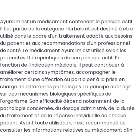
Ayurslim est un médicament contenant le principe actif .
Il fait partie de la catégorie Herbals et est destiné à être
utilisé dans le cadre d'un traitement adapté aux besoins
du patient et aux recommandations d'un professionnel
de santé. Le médicament Ayurslim est utilisé selon les
propriétés thérapeutiques de son principe actif. En
fonction de l'indication médicale, il peut contribuer à
améliorer certains symptômes, accompagner le
traitement d'une affection ou participer à la prise en
charge de différentes pathologies. Le principe actif agit
sur des mécanismes biologiques spécifiques de
l'organisme. Son efficacité dépend notamment de la
pathologie concernée, du dosage administré, de la durée
du traitement et de la réponse individuelle de chaque
patient. Avant toute utilisation, il est recommandé de
consulter les informations relatives au médicament afin