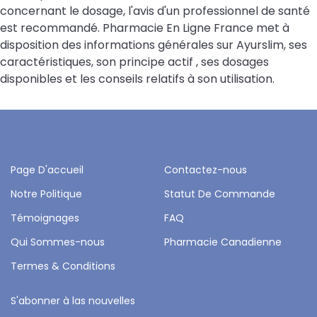
concernant le dosage, l'avis d'un professionnel de santé
est recommandé. Pharmacie En Ligne France met à
disposition des informations générales sur Ayurslim, ses
caractéristiques, son principe actif , ses dosages
disponibles et les conseils relatifs à son utilisation.
Page D'accueil
Contactez-nous
Notre Politique
Statut De Commande
Témoignages
FAQ
Qui Sommes-nous
Pharmacie Canadienne
Termes & Conditions
S'abonner à las nouvelles