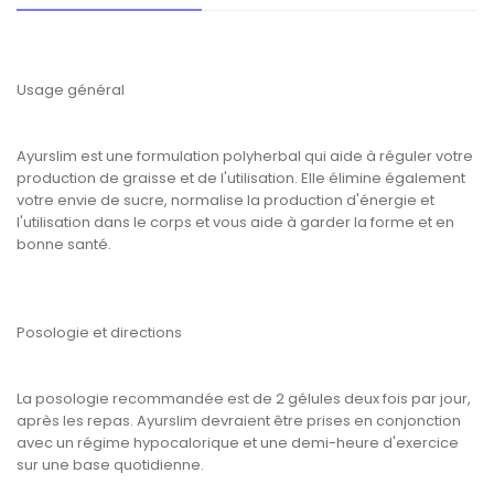
Usage général
Ayurslim est une formulation polyherbal qui aide à réguler votre
production de graisse et de l'utilisation. Elle élimine également
votre envie de sucre, normalise la production d'énergie et
l'utilisation dans le corps et vous aide à garder la forme et en
bonne santé.
Posologie et directions
La posologie recommandée est de 2 gélules deux fois par jour,
après les repas. Ayurslim devraient être prises en conjonction
avec un régime hypocalorique et une demi-heure d'exercice
sur une base quotidienne.