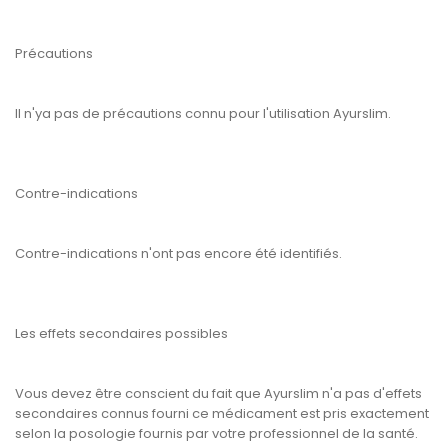
Précautions
Il n'ya pas de précautions connu pour l'utilisation Ayurslim.
Contre-indications
Contre-indications n'ont pas encore été identifiés.
Les effets secondaires possibles
Vous devez être conscient du fait que Ayurslim n'a pas d'effets
secondaires connus fourni ce médicament est pris exactement
selon la posologie fournis par votre professionnel de la santé.