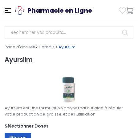
Pharmacie en Ligne
Page d'accueil
>
Herbals
>
Ayurslim
Ayurslim
AyurSlim est une formulation polyherbal qui aide à réguler
votre production de graisse et de l'utilisation.
Sélectionner Doses
60caps