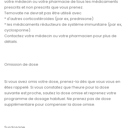
votre médecin ou votre pharmacie de tous les médicaments
prescrits et non prescrits que vous prenez.
Temovate ne devrait pas être utilisé avec
* d'autres corticostéroïdes (par ex, prednisone)
* les médicaments réducteurs de système immunitaire (par ex,
cyclosporine).
Contactez votre médecin ou votre pharmacien pour plus de
détails.
Omission de dose
Si vous avez omis votre dose, prenez-la dès que vous vous en
êtes rappelé. Si vous constatez que l’heure pour la dose
suivante est proche, sautez la dose omise et reprenez votre
programme de dosage habituel. Ne prenez pas de dose
supplémentaire pour compenser la dose omise.
Surdosage