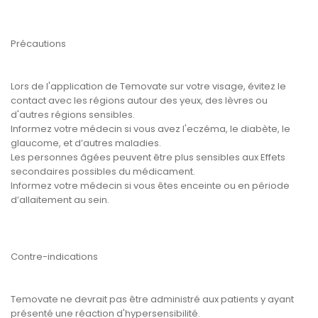
Précautions
Lors de l'application de Temovate sur votre visage, évitez le
contact avec les régions autour des yeux, des lèvres ou
d'autres régions sensibles.
Informez votre médecin si vous avez l'eczéma, le diabète, le
glaucome, et d’autres maladies.
Les personnes âgées peuvent être plus sensibles aux Effets
secondaires possibles du médicament.
Informez votre médecin si vous êtes enceinte ou en période
d’allaitement au sein.
Contre-indications
Temovate ne devrait pas être administré aux patients y ayant
présenté une réaction d'hypersensibilité.