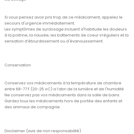
Si vous pensez avoir pris trop de ce médicament, appelez le
secours d'urgence immédiatement.
Les symptômes de surdosage incluent d'habitude les douleurs
à la poitrine, la nausée, les battements de coeur irréguliers et la
sensation d’étourdissement ou d'évanouissement.
Conservation
Conservez vos médicaments à la température de chambre
entre 68-77 F (20-25 oC) a l’abri de la lumière et de l'humidité.
Ne conservez pas vos médicaments dans la salle de bains.
Gardez tous les médicaments hors de portée des enfants et
des animaux de compagnie.
Disclaimer (avis de non responsabilité)