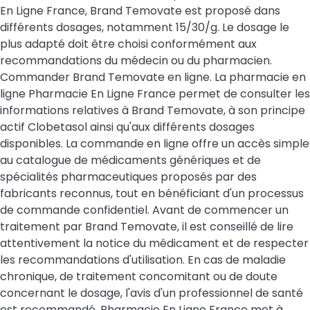
En Ligne France, Brand Temovate est proposé dans
différents dosages, notamment 15/30/g. Le dosage le
plus adapté doit être choisi conformément aux
recommandations du médecin ou du pharmacien.
Commander Brand Temovate en ligne. La pharmacie en
ligne Pharmacie En Ligne France permet de consulter les
informations relatives à Brand Temovate, à son principe
actif Clobetasol ainsi qu'aux différents dosages
disponibles. La commande en ligne offre un accès simple
au catalogue de médicaments génériques et de
spécialités pharmaceutiques proposés par des
fabricants reconnus, tout en bénéficiant d'un processus
de commande confidentiel. Avant de commencer un
traitement par Brand Temovate, il est conseillé de lire
attentivement la notice du médicament et de respecter
les recommandations d'utilisation. En cas de maladie
chronique, de traitement concomitant ou de doute
concernant le dosage, l'avis d'un professionnel de santé
est recommandé. Pharmacie En Ligne France met à