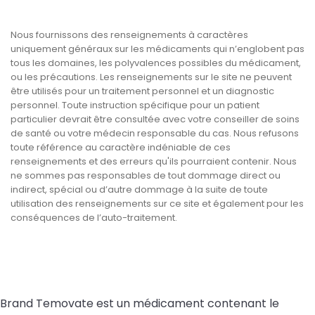
Nous fournissons des renseignements à caractères
uniquement généraux sur les médicaments qui n’englobent pas
tous les domaines, les polyvalences possibles du médicament,
ou les précautions. Les renseignements sur le site ne peuvent
être utilisés pour un traitement personnel et un diagnostic
personnel. Toute instruction spécifique pour un patient
particulier devrait être consultée avec votre conseiller de soins
de santé ou votre médecin responsable du cas. Nous refusons
toute référence au caractère indéniable de ces
renseignements et des erreurs qu'ils pourraient contenir. Nous
ne sommes pas responsables de tout dommage direct ou
indirect, spécial ou d’autre dommage à la suite de toute
utilisation des renseignements sur ce site et également pour les
conséquences de l’auto-traitement.
Brand Temovate est un médicament contenant le