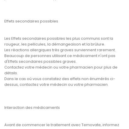
Effets secondaires possibles
Les Effets secondaires possibles les plus communs sont la
rougeur, les pellicules, la démangeaison et la brûlure.
Les réactions allergiques très graves surviennent rarement.
Beaucoup de personnes utilisant ce médicament n'ont pas
d'Effets secondaires possibles graves.
Contactez votre médecin ou votre pharmacien pour plus de
détails.
Dans le cas où vous constatez des effets non énumérés ci-
dessus, contactez votre médecin ou votre pharmacien.
Interaction des médicaments
Avant de commencer le traitement avec Temovate, informez