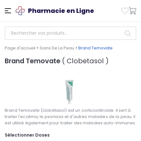
Pharmacie en Ligne
Page d'accueil
>
Soins De La Peau
>
Brand Temovate
Brand Temovate
( Clobetasol )
Brand Temovate (clobétasol) est un corticostéroïde. Il sert à
traiter l'eczéma, le psoriasis et d'autres maladies de la peau. Il
est utilisé également pour traiter des maladies auto-immunes.
Sélectionner Doses