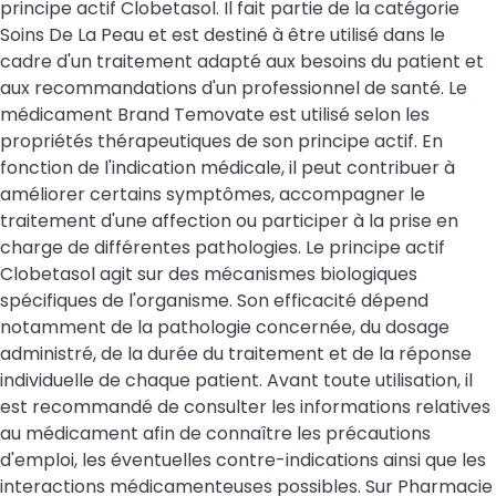
principe actif Clobetasol. Il fait partie de la catégorie
Soins De La Peau et est destiné à être utilisé dans le
cadre d'un traitement adapté aux besoins du patient et
aux recommandations d'un professionnel de santé. Le
médicament Brand Temovate est utilisé selon les
propriétés thérapeutiques de son principe actif. En
fonction de l'indication médicale, il peut contribuer à
améliorer certains symptômes, accompagner le
traitement d'une affection ou participer à la prise en
charge de différentes pathologies. Le principe actif
Clobetasol agit sur des mécanismes biologiques
spécifiques de l'organisme. Son efficacité dépend
notamment de la pathologie concernée, du dosage
administré, de la durée du traitement et de la réponse
individuelle de chaque patient. Avant toute utilisation, il
est recommandé de consulter les informations relatives
au médicament afin de connaître les précautions
d'emploi, les éventuelles contre-indications ainsi que les
interactions médicamenteuses possibles. Sur Pharmacie