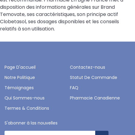
disposition des informations générales sur Brand
Temovate, ses caractéristiques, son principe actif
Clobetasol, ses dosages disponibles et les conseils
relatifs à son utilisation.
Page D'accueil
Contactez-nous
Notre Politique
Statut De Commande
Témoignages
FAQ
Qui Sommes-nous
Pharmacie Canadienne
Termes & Conditions
S'abonner à las nouvelles