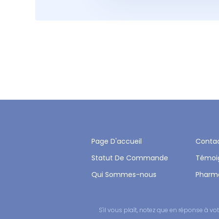
Page D'accueil
Conta
Statut De Commande
Témoi
Qui Sommes-nous
Pharm
S'il vous plaît, notez que en réponse à