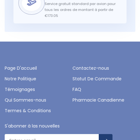
Service gratuit standard par avion pour
tous les ordres de montant à partir de
€173.05
Page D'accueil
Contactez-nous
Notre Politique
Statut De Commande
Témoignages
FAQ
Qui Sommes-nous
Pharmacie Canadienne
Termes & Conditions
S'abonner à las nouvelles