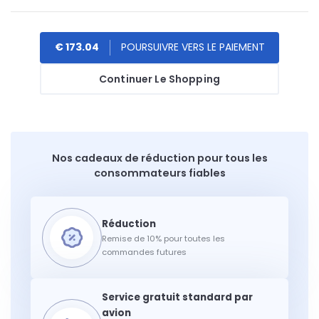
€ 173.04
Continuer Le Shopping
Nos cadeaux de réduction pour tous les
consommateurs fiables
Remise de 10% pour toutes les
commandes futures