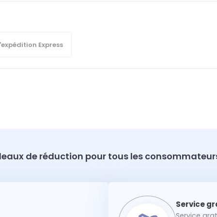
'expédition Express
eaux de réduction pour tous les consommateurs
Service gra