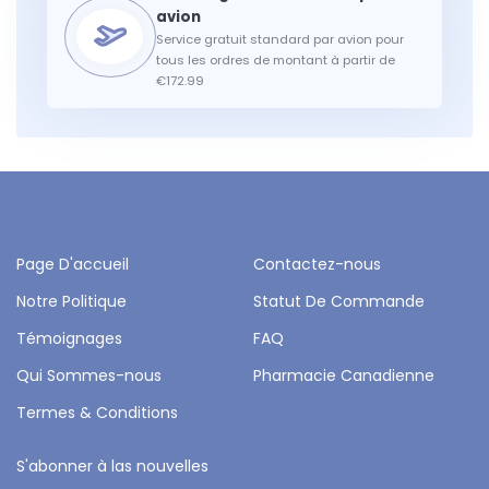
Service gratuit standard par avion pour
tous les ordres de montant à partir de
€172.99
Page D'accueil
Contactez-nous
Notre Politique
Statut De Commande
Témoignages
FAQ
Qui Sommes-nous
Pharmacie Canadienne
Termes & Conditions
S'abonner à las nouvelles