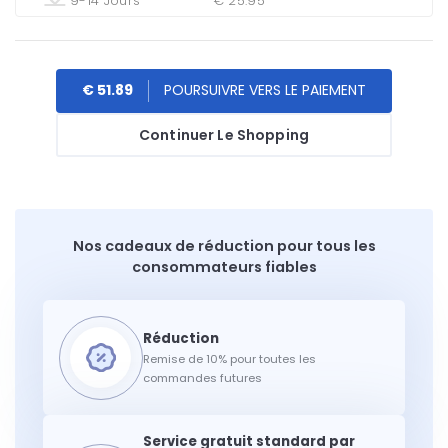
9-14 Jours
€ 25.95
€ 51.89
Continuer Le Shopping
Nos cadeaux de réduction pour tous les
consommateurs fiables
Remise de 10% pour toutes les
commandes futures