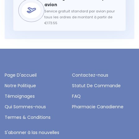
Service gratuit standard par avion pour
tous les ordres de montant à partir de
€173.55
Page D'accueil
Contactez-nous
Notre Politique
Statut De Commande
Témoignages
FAQ
Qui Sommes-nous
Pharmacie Canadienne
Termes & Conditions
S'abonner à las nouvelles