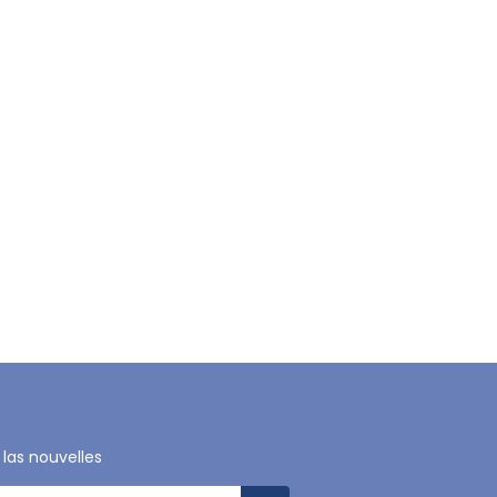
 las nouvelles