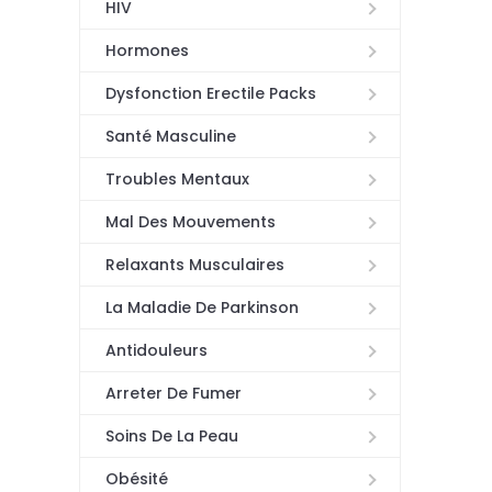
HIV
Hormones
Dysfonction Erectile Packs
Santé Masculine
Troubles Mentaux
Mal Des Mouvements
Relaxants Musculaires
La Maladie De Parkinson
Antidouleurs
Arreter De Fumer
Soins De La Peau
Obésité