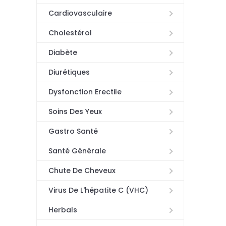
Cardiovasculaire
Cholestérol
Diabète
Diurétiques
Dysfonction Erectile
Soins Des Yeux
Gastro Santé
Santé Générale
Chute De Cheveux
Virus De L'hépatite C (VHC)
Herbals