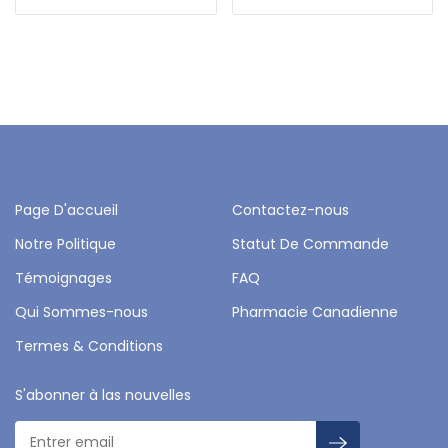
Page D'accueil
Contactez-nous
Notre Politique
Statut De Commande
Témoignages
FAQ
Qui Sommes-nous
Pharmacie Canadienne
Termes & Conditions
S'abonner à las nouvelles