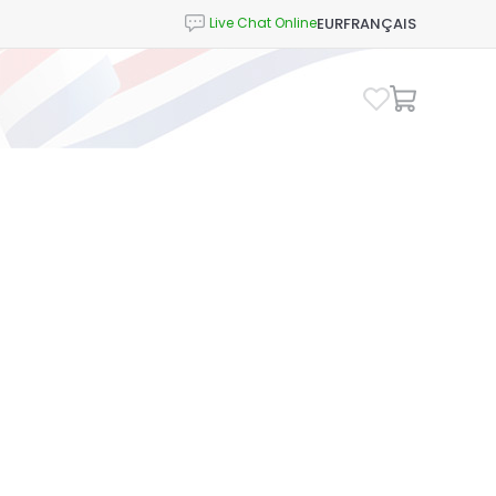
EUR
FRANÇAIS