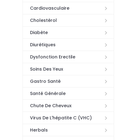
Cardiovasculaire
Cholestérol
Diabète
Diurétiques
Dysfonction Erectile
Soins Des Yeux
Gastro Santé
Santé Générale
Chute De Cheveux
Virus De L'hépatite C (VHC)
Herbals