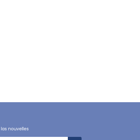
 las nouvelles