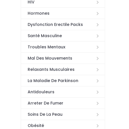
HIV
Hormones
Dysfonction Erectile Packs
Santé Masculine
Troubles Mentaux
Mal Des Mouvements
Relaxants Musculaires
La Maladie De Parkinson
Antidouleurs
Arreter De Fumer
Soins De La Peau
Obésité