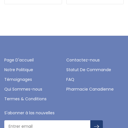
Page D'accueil
Contactez-nous
Notre Politique
Statut De Commande
Témoignages
FAQ
Qui Sommes-nous
Pharmacie Canadienne
Termes & Conditions
S'abonner à las nouvelles