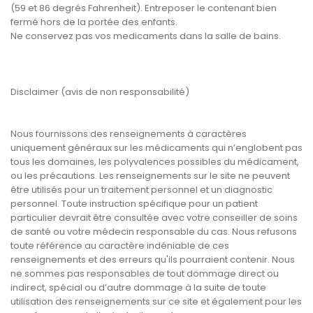
(59 et 86 degrés Fahrenheit). Entreposer le contenant bien
fermé hors de la portée des enfants.
Ne conservez pas vos medicaments dans la salle de bains.
Disclaimer (avis de non responsabilité)
Nous fournissons des renseignements à caractères
uniquement généraux sur les médicaments qui n’englobent pas
tous les domaines, les polyvalences possibles du médicament,
ou les précautions. Les renseignements sur le site ne peuvent
être utilisés pour un traitement personnel et un diagnostic
personnel. Toute instruction spécifique pour un patient
particulier devrait être consultée avec votre conseiller de soins
de santé ou votre médecin responsable du cas. Nous refusons
toute référence au caractère indéniable de ces
renseignements et des erreurs qu'ils pourraient contenir. Nous
ne sommes pas responsables de tout dommage direct ou
indirect, spécial ou d’autre dommage à la suite de toute
utilisation des renseignements sur ce site et également pour les