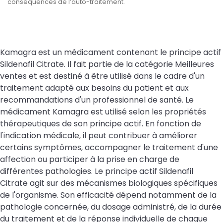
conséquences de l’auto-traitement.
Kamagra est un médicament contenant le principe actif
Sildenafil Citrate. Il fait partie de la catégorie Meilleures
ventes et est destiné à être utilisé dans le cadre d'un
traitement adapté aux besoins du patient et aux
recommandations d'un professionnel de santé. Le
médicament Kamagra est utilisé selon les propriétés
thérapeutiques de son principe actif. En fonction de
l'indication médicale, il peut contribuer à améliorer
certains symptômes, accompagner le traitement d'une
affection ou participer à la prise en charge de
différentes pathologies. Le principe actif Sildenafil
Citrate agit sur des mécanismes biologiques spécifiques
de l'organisme. Son efficacité dépend notamment de la
pathologie concernée, du dosage administré, de la durée
du traitement et de la réponse individuelle de chaque