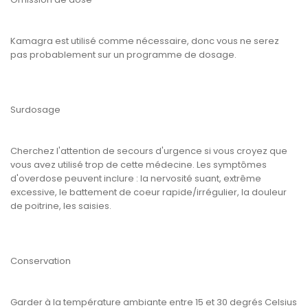
Kamagra est utilisé comme nécessaire, donc vous ne serez
pas probablement sur un programme de dosage.
Surdosage
Cherchez l'attention de secours d'urgence si vous croyez que
vous avez utilisé trop de cette médecine. Les symptômes
d'overdose peuvent inclure : la nervosité suant, extrême
excessive, le battement de coeur rapide/irrégulier, la douleur
de poitrine, les saisies.
Conservation
Garder à la température ambiante entre 15 et 30 degrés Celsius