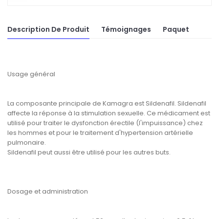
Description De Produit
Témoignages
Paquet
Usage général
La composante principale de Kamagra est Sildenafil. Sildenafil
affecte la réponse à la stimulation sexuelle. Ce médicament est
utilisé pour traiter le dysfonction érectile (l'impuissance) chez
les hommes et pour le traitement d'hypertension artérielle
pulmonaire.
Sildenafil peut aussi être utilisé pour les autres buts.
Dosage et administration