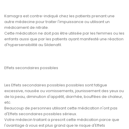
Kamagra est contre-indiqué chez les patients prenant une
autre médecine pour traiter l'impuissance ou utilisant un
médicament de nitrate.
Cette médication ne doit pas être utilisée par les femmes ou les
enfants aussi que par les patients ayant manifesté une réaction
d'hypersensibilité au Sildenafil.
Effets secondaires possibles
Les Effets secondaires possibles possibles sont fatigue
excessive, nausée ou vomissements, jaunissement des yeux ou
de la peau, diminution d'appétit, diarrhée, bouffées de chaleur,
etc.
Beaucoup de personnes utilisant cette médication n'ont pas
d'Effets secondaires possibles sérieux.
Votre médecin traitant a prescrit cette médication parce que
l'avantage à vous est plus grand que le risque d'Effets