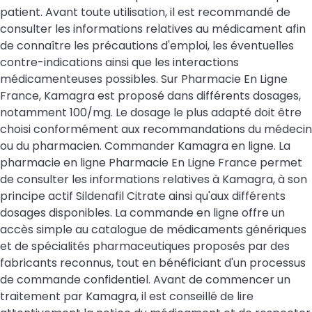
patient. Avant toute utilisation, il est recommandé de
consulter les informations relatives au médicament afin
de connaître les précautions d'emploi, les éventuelles
contre-indications ainsi que les interactions
médicamenteuses possibles. Sur Pharmacie En Ligne
France, Kamagra est proposé dans différents dosages,
notamment 100/mg. Le dosage le plus adapté doit être
choisi conformément aux recommandations du médecin
ou du pharmacien. Commander Kamagra en ligne. La
pharmacie en ligne Pharmacie En Ligne France permet
de consulter les informations relatives à Kamagra, à son
principe actif Sildenafil Citrate ainsi qu'aux différents
dosages disponibles. La commande en ligne offre un
accès simple au catalogue de médicaments génériques
et de spécialités pharmaceutiques proposés par des
fabricants reconnus, tout en bénéficiant d'un processus
de commande confidentiel. Avant de commencer un
traitement par Kamagra, il est conseillé de lire