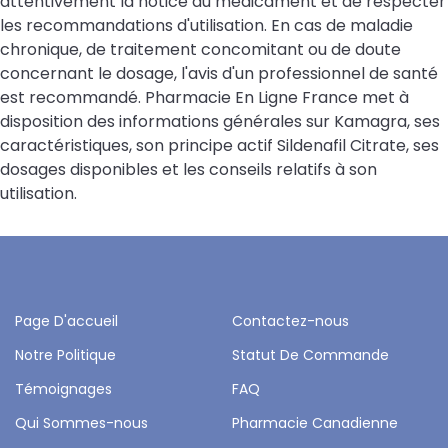
attentivement la notice du médicament et de respecter
les recommandations d'utilisation. En cas de maladie
chronique, de traitement concomitant ou de doute
concernant le dosage, l'avis d'un professionnel de santé
est recommandé. Pharmacie En Ligne France met à
disposition des informations générales sur Kamagra, ses
caractéristiques, son principe actif Sildenafil Citrate, ses
dosages disponibles et les conseils relatifs à son
utilisation.
Page D'accueil
Contactez-nous
Notre Politique
Statut De Commande
Témoignages
FAQ
Qui Sommes-nous
Pharmacie Canadienne