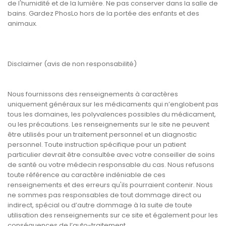
de l'humidité et de la lumière. Ne pas conserver dans la salle de
bains. Gardez PhosLo hors de la portée des enfants et des
animaux.
Disclaimer (avis de non responsabilité)
Nous fournissons des renseignements à caractères
uniquement généraux sur les médicaments qui n’englobent pas
tous les domaines, les polyvalences possibles du médicament,
ou les précautions. Les renseignements sur le site ne peuvent
être utilisés pour un traitement personnel et un diagnostic
personnel. Toute instruction spécifique pour un patient
particulier devrait être consultée avec votre conseiller de soins
de santé ou votre médecin responsable du cas. Nous refusons
toute référence au caractère indéniable de ces
renseignements et des erreurs qu'ils pourraient contenir. Nous
ne sommes pas responsables de tout dommage direct ou
indirect, spécial ou d’autre dommage à la suite de toute
utilisation des renseignements sur ce site et également pour les
conséquences de l’auto-traitement.