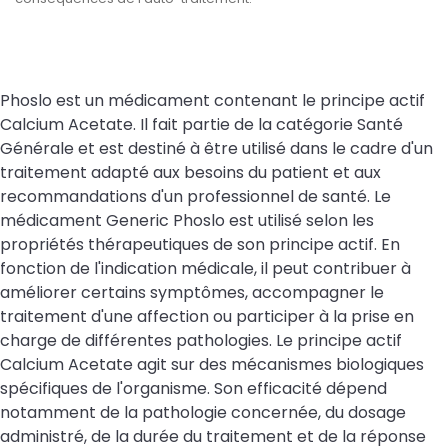
Phoslo est un médicament contenant le principe actif
Calcium Acetate. Il fait partie de la catégorie Santé
Générale et est destiné à être utilisé dans le cadre d'un
traitement adapté aux besoins du patient et aux
recommandations d'un professionnel de santé. Le
médicament Generic Phoslo est utilisé selon les
propriétés thérapeutiques de son principe actif. En
fonction de l'indication médicale, il peut contribuer à
améliorer certains symptômes, accompagner le
traitement d'une affection ou participer à la prise en
charge de différentes pathologies. Le principe actif
Calcium Acetate agit sur des mécanismes biologiques
spécifiques de l'organisme. Son efficacité dépend
notamment de la pathologie concernée, du dosage
administré, de la durée du traitement et de la réponse