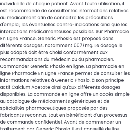
individuelle de chaque patient. Avant toute utilisation, il
est recommandé de consulter les informations relatives
au médicament afin de connaître les précautions
d'emploi, les éventuelles contre-indications ainsi que les
interactions médicamenteuses possibles. Sur Pharmacie
En Ligne France, Generic Phoslo est proposé dans
différents dosages, notamment 667/mg. Le dosage le
plus adapté doit être choisi conformément aux
recommandations du médecin ou du pharmacien.
Commander Generic Phoslo en ligne. La pharmacie en
ligne Pharmacie En Ligne France permet de consulter les
informations relatives à Generic Phoslo, à son principe
actif Calcium Acetate ainsi qu'aux différents dosages
disponibles. La commande en ligne offre un accès simple
au catalogue de médicaments génériques et de
spécialités pharmaceutiques proposés par des
fabricants reconnus, tout en bénéficiant d'un processus
de commande confidentiel. Avant de commencer un
traitement par Generic Phoslo, il est conseillé de lire