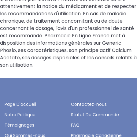
attentivement la notice du médicament et de respecter
les recommandations d'utilisation. En cas de maladie
chronique, de traitement concomitant ou de doute
concernant le dosage, l'avis d'un professionnel de santé
est recommandé. Pharmacie En Ligne France met à
disposition des informations générales sur Generic
Phoslo, ses caractéristiques, son principe actif Calcium
Acetate, ses dosages disponibles et les conseils relatifs à
son utilisation.
Page D'accueil
Contactez-nous
Notre Politique
Statut De Commande
Témoignages
FAQ
Qui Sommes-nous
Pharmacie Canadienne