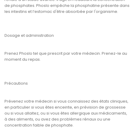
de phosphates. Phoslo empêche la phosphatine présente dans
les intestins et l’estomac d'être absorbée par l'organisme.
Dosage et administration
Prenez Phoslo tel que prescrit par votre médecin. Prenez-le au
moment du repas.
Précautions
Prévenez votre médecin si vous connaissez des états cliniques,
en particulier si vous êtes enceinte, en prévision de grossesse
ou si vous allaitez, ou si vous êtes allergique aux médicaments,
à des aliments, ou avez des problèmes rénaux ou une
concentration faible de phosphate.