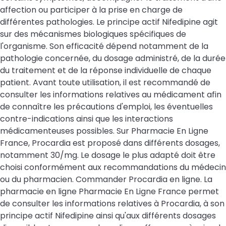
affection ou participer à la prise en charge de
différentes pathologies. Le principe actif Nifedipine agit
sur des mécanismes biologiques spécifiques de
l'organisme. Son efficacité dépend notamment de la
pathologie concernée, du dosage administré, de la durée
du traitement et de la réponse individuelle de chaque
patient. Avant toute utilisation, il est recommandé de
consulter les informations relatives au médicament afin
de connaître les précautions d'emploi, les éventuelles
contre-indications ainsi que les interactions
médicamenteuses possibles. Sur Pharmacie En Ligne
France, Procardia est proposé dans différents dosages,
notamment 30/mg. Le dosage le plus adapté doit être
choisi conformément aux recommandations du médecin
ou du pharmacien. Commander Procardia en ligne. La
pharmacie en ligne Pharmacie En Ligne France permet
de consulter les informations relatives à Procardia, à son
principe actif Nifedipine ainsi qu'aux différents dosages