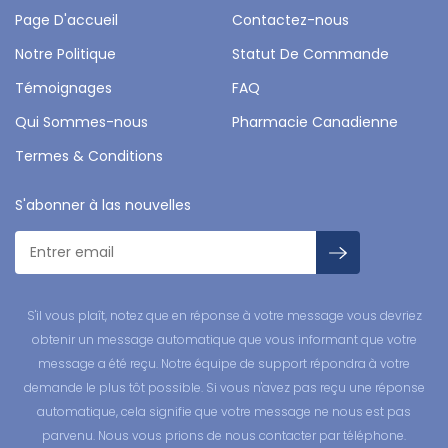
Page D'accueil
Contactez-nous
Notre Politique
Statut De Commande
Témoignages
FAQ
Qui Sommes-nous
Pharmacie Canadienne
Termes & Conditions
S'abonner à las nouvelles
S'il vous plaît, notez que en réponse à votre message vous devriez
obtenir un message automatique que vous informant que votre
message a été reçu. Notre équipe de support répondra à votre
demande le plus tôt possible. Si vous n'avez pas reçu une réponse
automatique, cela signifie que votre message ne nous est pas
parvenu. Nous vous prions de nous contacter par téléphone.