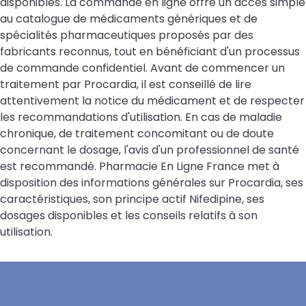
disponibles. La commande en ligne offre un accès simple
au catalogue de médicaments génériques et de
spécialités pharmaceutiques proposés par des
fabricants reconnus, tout en bénéficiant d'un processus
de commande confidentiel. Avant de commencer un
traitement par Procardia, il est conseillé de lire
attentivement la notice du médicament et de respecter
les recommandations d'utilisation. En cas de maladie
chronique, de traitement concomitant ou de doute
concernant le dosage, l'avis d'un professionnel de santé
est recommandé. Pharmacie En Ligne France met à
disposition des informations générales sur Procardia, ses
caractéristiques, son principe actif Nifedipine, ses
dosages disponibles et les conseils relatifs à son
utilisation.