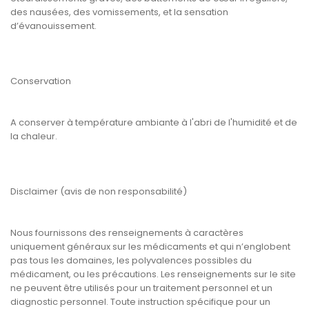
des nausées, des vomissements, et la sensation
d’évanouissement.
Conservation
A conserver à température ambiante à l'abri de l'humidité et de
la chaleur.
Disclaimer (avis de non responsabilité)
Nous fournissons des renseignements à caractères
uniquement généraux sur les médicaments et qui n’englobent
pas tous les domaines, les polyvalences possibles du
médicament, ou les précautions. Les renseignements sur le site
ne peuvent être utilisés pour un traitement personnel et un
diagnostic personnel. Toute instruction spécifique pour un