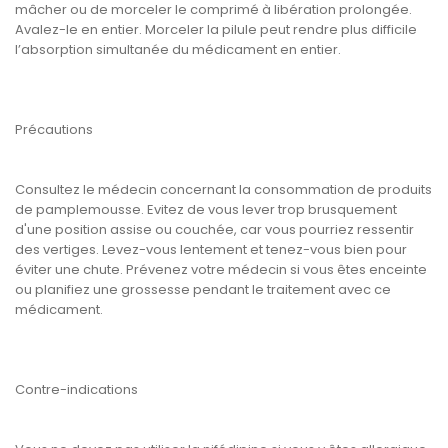
mâcher ou de morceler le comprimé à libération prolongée.
Avalez-le en entier. Morceler la pilule peut rendre plus difficile
l’absorption simultanée du médicament en entier.
Précautions
Consultez le médecin concernant la consommation de produits
de pamplemousse. Evitez de vous lever trop brusquement
d'une position assise ou couchée, car vous pourriez ressentir
des vertiges. Levez-vous lentement et tenez-vous bien pour
éviter une chute. Prévenez votre médecin si vous êtes enceinte
ou planifiez une grossesse pendant le traitement avec ce
médicament.
Contre-indications