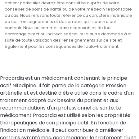
patient particulier devrait être consultée auprès de votre
conseiller de soins de santé ou de votre médecin responsable
du cas. Nous refusons toute référence au caractère indéniable
de ces renseignements et des erreurs qu'ils pourraient
contenir. Nous ne sommes pas responsables de tout
dommage direct ou indirect, spécial ou d’autre dommage à la
suite de toute utilisation des renseignements sur ce site et
également pour les conséquences de l’auto-traitement.
Procardia est un médicament contenant le principe
actif Nifedipine. Il fait partie de la catégorie Pression
artérielle et est destiné à être utilisé dans le cadre d'un
traitement adapté aux besoins du patient et aux
recommandations d'un professionnel de santé. Le
médicament Procardia est utilisé selon les propriétés
thérapeutiques de son principe actif. En fonction de
l'indication médicale, il peut contribuer à améliorer
certains symptômes, accompagner le traitement d'une