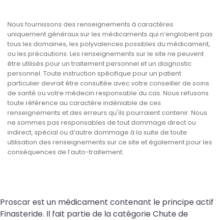
Nous fournissons des renseignements à caractères
uniquement généraux sur les médicaments qui n’englobent pas
tous les domaines, les polyvalences possibles du médicament,
ou les précautions. Les renseignements sur le site ne peuvent
être utilisés pour un traitement personnel et un diagnostic
personnel. Toute instruction spécifique pour un patient
particulier devrait être consultée avec votre conseiller de soins
de santé ou votre médecin responsable du cas. Nous refusons
toute référence au caractère indéniable de ces
renseignements et des erreurs qu'ils pourraient contenir. Nous
ne sommes pas responsables de tout dommage direct ou
indirect, spécial ou d’autre dommage à la suite de toute
utilisation des renseignements sur ce site et également pour les
conséquences de l’auto-traitement.
Proscar est un médicament contenant le principe actif
Finasteride. Il fait partie de la catégorie Chute de