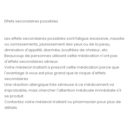
Effets secondaires possibles
Les effets secondaires possibles sont fatigue excessive, nausée
ou vomissements, jaunissement des yeux ou de la peau,
diminution d'appétit, diarrhée, bouffées de chaleur, etc.
Beaucoup de personnes utilisant cette médication n'ont pas
d'effets secondaires sérieux.
Votre médecin traitant a prescrit cette médication parce que
l'avantage à vous est plus grand que le risque d'effets
secondaires.
Une réaction allergique très sérieuse à ce médicament va
improbable, mais chercher l'attention médicale immédiate s'il
se produit.
Contactez votre médecin traitant ou pharmacien pour plus de
détails.