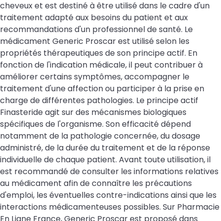
cheveux et est destiné à être utilisé dans le cadre d'un
traitement adapté aux besoins du patient et aux
recommandations d'un professionnel de santé. Le
médicament Generic Proscar est utilisé selon les
propriétés thérapeutiques de son principe actif. En
fonction de l'indication médicale, il peut contribuer à
améliorer certains symptômes, accompagner le
traitement d'une affection ou participer à la prise en
charge de différentes pathologies. Le principe actif
Finasteride agit sur des mécanismes biologiques
spécifiques de l'organisme. Son efficacité dépend
notamment de la pathologie concernée, du dosage
administré, de la durée du traitement et de la réponse
individuelle de chaque patient. Avant toute utilisation, il
est recommandé de consulter les informations relatives
au médicament afin de connaître les précautions
d'emploi, les éventuelles contre-indications ainsi que les
interactions médicamenteuses possibles. Sur Pharmacie
En Ligne France, Generic Proscar est proposé dans