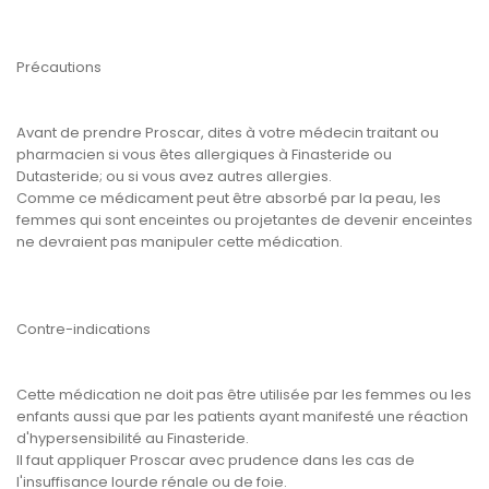
Précautions
Avant de prendre Proscar, dites à votre médecin traitant ou
pharmacien si vous êtes allergiques à Finasteride ou
Dutasteride; ou si vous avez autres allergies.
Comme ce médicament peut être absorbé par la peau, les
femmes qui sont enceintes ou projetantes de devenir enceintes
ne devraient pas manipuler cette médication.
Contre-indications
Cette médication ne doit pas être utilisée par les femmes ou les
enfants aussi que par les patients ayant manifesté une réaction
d'hypersensibilité au Finasteride.
Il faut appliquer Proscar avec prudence dans les cas de
l'insuffisance lourde rénale ou de foie.