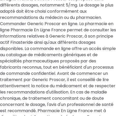
différents dosages, notamment 5/mg. Le dosage le plus
adapté doit être choisi conformément aux
recommandations du médecin ou du pharmacien.
Commander Generic Proscar en ligne. La pharmacie en
ligne Pharmacie En Ligne France permet de consulter les
informations relatives à Generic Proscar, à son principe
actif Finasteride ainsi qu'aux différents dosages
disponibles. La commande en ligne offre un accès simple
au catalogue de médicaments génériques et de
spécialités pharmaceutiques proposés par des
fabricants reconnus, tout en bénéficiant d'un processus
de commande confidentiel. Avant de commencer un
traitement par Generic Proscar, il est conseillé de lire
attentivement la notice du médicament et de respecter
les recommandations d'utilisation. En cas de maladie
chronique, de traitement concomitant ou de doute
concernant le dosage, l'avis d'un professionnel de santé
est recommandé. Pharmacie En Ligne France met à