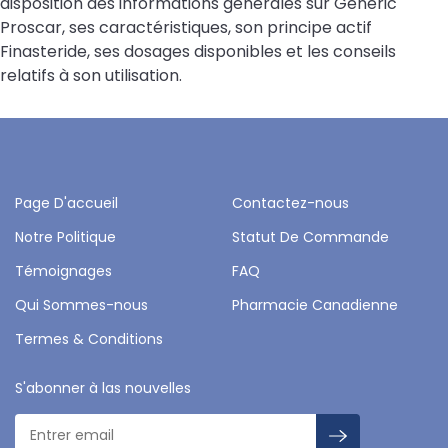
disposition des informations générales sur Generic
Proscar, ses caractéristiques, son principe actif
Finasteride, ses dosages disponibles et les conseils
relatifs à son utilisation.
Page D'accueil
Contactez-nous
Notre Politique
Statut De Commande
Témoignages
FAQ
Qui Sommes-nous
Pharmacie Canadienne
Termes & Conditions
S'abonner à las nouvelles